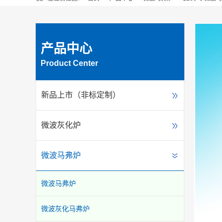
产品中心
Product Center
新品上市（非标定制）
微波灰化炉
微波马弗炉
微波马弗炉
微波灰化马弗炉