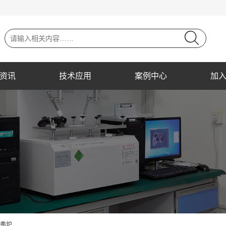
资讯
技术应用
案例中心
加
马弗炉