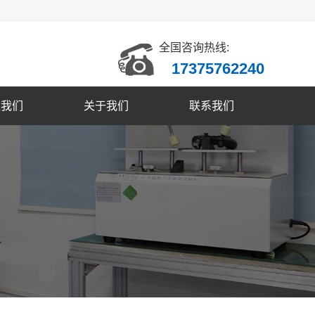
全国咨询热线:
17375762240
入我们
关于我们
联系我们