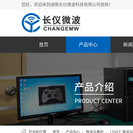
您好，欢迎来到湖南长仪微波科技有限公司官网！
首页
产品中心
新闻
您当前位置:
首页
产品中心
微波马弗炉
1200℃ 微波