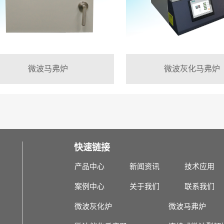
微波马弗炉
微波灰化马弗炉
快速链接
产品中心
新闻资讯
技术应用
案例中心
关于我们
联系我们
微波灰化炉
微波马弗炉