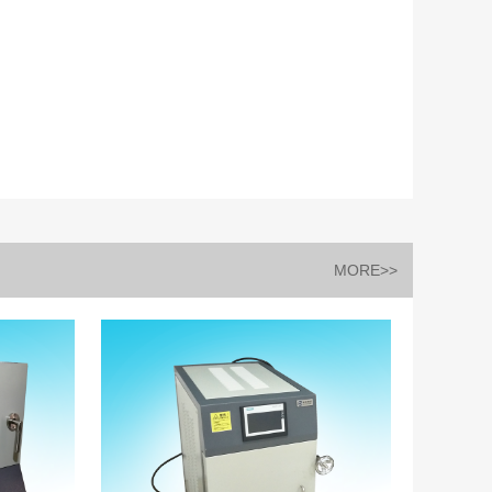
MORE>>