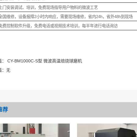
、上门安装调试、培训，免费现场指导用户物料的微波工艺
全国维修，设备报障2小时内响应，需要现场维修，省内24h，省外48h到现场
、免费控制软件升级，免费电话或视频技术培训，每半年进行电话询访
篇：
CY-BM1000C-S型 微波高温焙烧球磨机
篇：
无
推荐