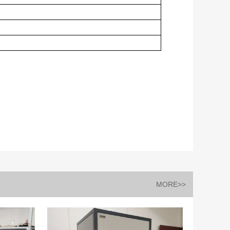
MORE>>