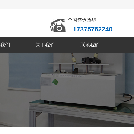
全国咨询热线:
17375762240
入我们
关于我们
联系我们