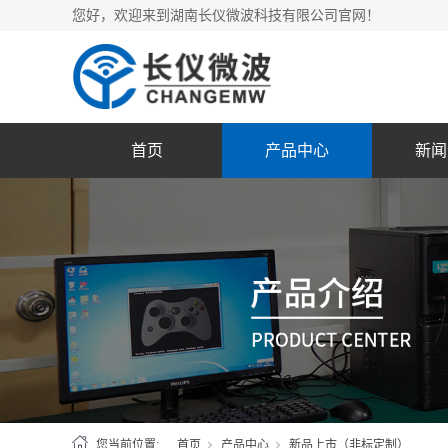
您好，欢迎来到湖南长仪微波科技有限公司官网！
首页
产品中心
新闻
您当前位置:
首页
产品中心
新品上市（非标定制）