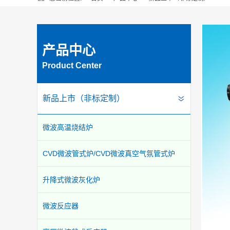
产品中心
Product Center
新品上市（非标定制）
微波高温烧结炉
CVD微波管式炉/CVD微波真空气氛管式炉
升降式微波灰化炉
微波反应器