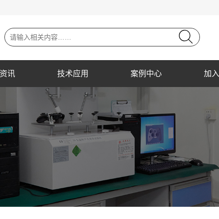
资讯
技术应用
案例中心
加