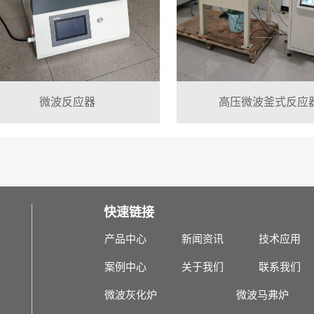
微波反应器
高压微波釜式反应
快速链接
产品中心
新闻资讯
技术应用
案例中心
关于我们
联系我们
微波灰化炉
微波马弗炉