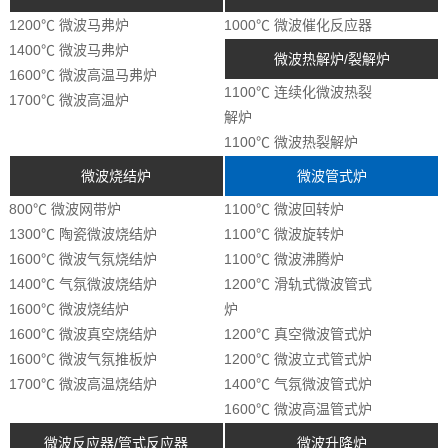
1200℃ 微波马弗炉
1000℃ 微波催化反应器
1400℃ 微波马弗炉
微波热解炉/裂解炉
1600℃ 微波高温马弗炉
1100℃ 连续化微波热裂
1700℃ 微波高温炉
解炉
1100℃ 微波热裂解炉
微波烧结炉
微波管式炉
800℃ 微波网带炉
1100℃ 微波回转炉
1300℃ 陶瓷微波烧结炉
1100℃ 微波旋转炉
1600℃ 微波气氛烧结炉
1100℃ 微波沸腾炉
1400℃ 气氛微波烧结炉
1200℃ 滑轨式微波管式
1600℃ 微波烧结炉
炉
1600℃ 微波真空烧结炉
1200℃ 真空微波管式炉
1600℃ 微波气氛推板炉
1200℃ 微波立式管式炉
1700℃ 微波高温烧结炉
1400℃ 气氛微波管式炉
1600℃ 微波高温管式炉
微波反应器/管式反应器
微波升降炉