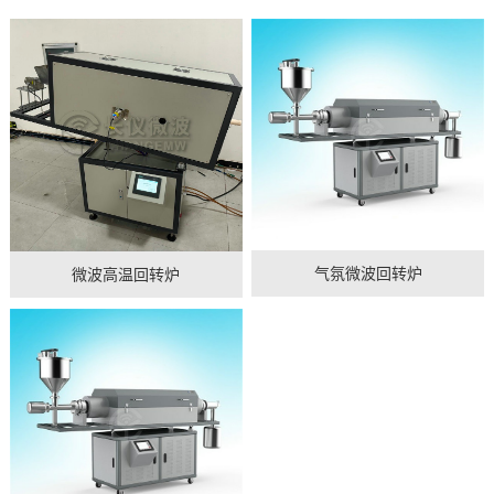
气氛微波回转炉
微波高温回转炉