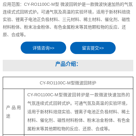
应用范围：CY-RO1100C-M型 微波回转炉是一款微波快速加热的气氛
连续式式回转式炉。可通气氛及高温的实验环境，适用于新材料焙烧
实验、锂离子电池正负极材料、三元材料、稀土材料、催化剂、磁性
材料粉体、粉末冶金粉体、有色金属粉末等其他颗粒物的反应、还
原、合成等。
留言提交>>
产品介绍：
CY-RO1100C-M型微波回转炉
CY-RO1100C-M型微波回转炉是一款微波快速加热的
气氛连续式式回转式炉。可通气氛及高温的实验环境，
产品用
适用于新材料焙烧实验、锂离子电池正负极材料、稀土
途
材料、催化剂、磁性材料粉体、粉末冶金粉体、有色金
属粉末等其他颗粒物的反应、还原、合成等。