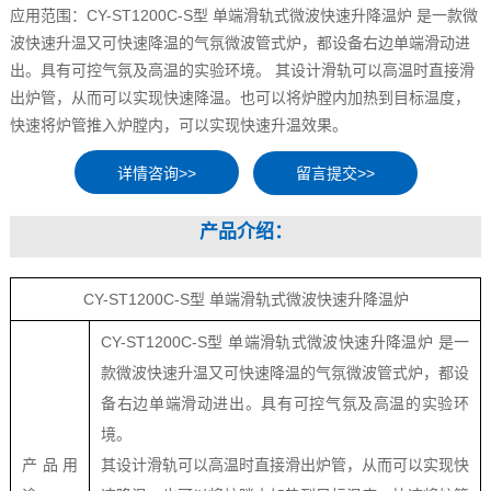
应用范围：CY-ST1200C-S型 单端滑轨式微波快速升降温炉 是一款微
波快速升温又可快速降温的气氛微波管式炉，都设备右边单端滑动进
出。具有可控气氛及高温的实验环境。 其设计滑轨可以高温时直接滑
出炉管，从而可以实现快速降温。也可以将炉膛内加热到目标温度，
快速将炉管推入炉膛内，可以实现快速升温效果。
留言提交>>
产品介绍：
CY-ST1200C-S型 单端滑轨式微波快速升降温炉
CY-ST1200C-S型 单端滑轨式微波快速升降温炉 是一
款微波快速升温又可快速降温的气氛微波管式炉，都设
备右边单端滑动进出。具有可控气氛及高温的实验环
境。
产品用
其设计滑轨可以高温时直接滑出炉管，从而可以实现快