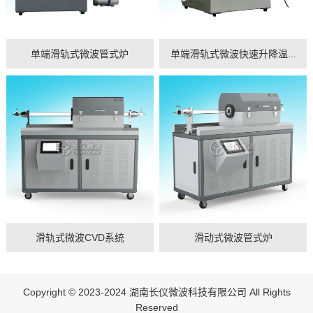
单端滑轨式微波管式炉
单端滑轨式微波快速升降温...
滑轨式微波CVD系统
滑动式微波管式炉
Copyright © 2023-2024 湖南长仪微波科技有限公司 All Rights
Reserved