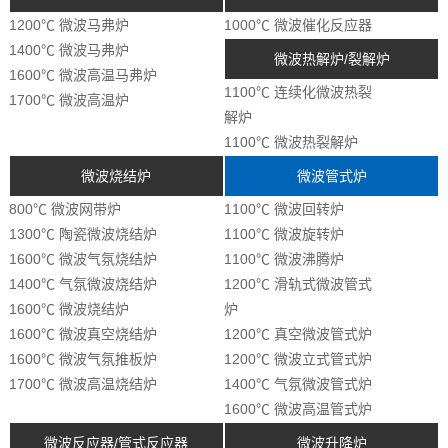
1200℃ 微波马弗炉
1000℃ 微波催化反应器
1400℃ 微波马弗炉
微波热解炉/裂解炉
1600℃ 微波高温马弗炉
1100℃ 连续化微波热裂
1700℃ 微波高温炉
解炉
1100℃ 微波热裂解炉
微波烧结炉
微波管式炉
800℃ 微波网带炉
1100℃ 微波回转炉
1300℃ 陶瓷微波烧结炉
1100℃ 微波旋转炉
1600℃ 微波气氛烧结炉
1100℃ 微波沸腾炉
1400℃ 气氛微波烧结炉
1200℃ 滑轨式微波管式
1600℃ 微波烧结炉
炉
1600℃ 微波真空烧结炉
1200℃ 真空微波管式炉
1600℃ 微波气氛推板炉
1200℃ 微波立式管式炉
1700℃ 微波高温烧结炉
1400℃ 气氛微波管式炉
1600℃ 微波高温管式炉
微波反应器/管式反应器
微波升降炉