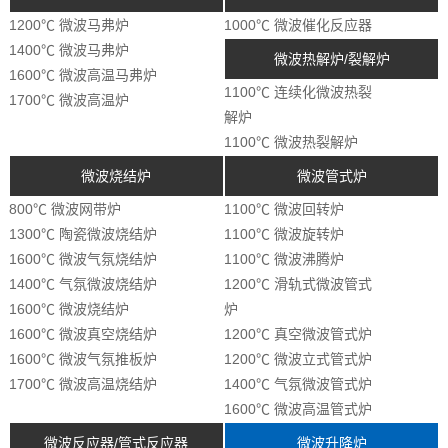
1200℃ 微波马弗炉
1000℃ 微波催化反应器
1400℃ 微波马弗炉
微波热解炉/裂解炉
1600℃ 微波高温马弗炉
1100℃ 连续化微波热裂
1700℃ 微波高温炉
解炉
1100℃ 微波热裂解炉
微波烧结炉
微波管式炉
800℃ 微波网带炉
1100℃ 微波回转炉
1300℃ 陶瓷微波烧结炉
1100℃ 微波旋转炉
1600℃ 微波气氛烧结炉
1100℃ 微波沸腾炉
1400℃ 气氛微波烧结炉
1200℃ 滑轨式微波管式
1600℃ 微波烧结炉
炉
1600℃ 微波真空烧结炉
1200℃ 真空微波管式炉
1600℃ 微波气氛推板炉
1200℃ 微波立式管式炉
1700℃ 微波高温烧结炉
1400℃ 气氛微波管式炉
1600℃ 微波高温管式炉
微波反应器/管式反应器
微波升降炉