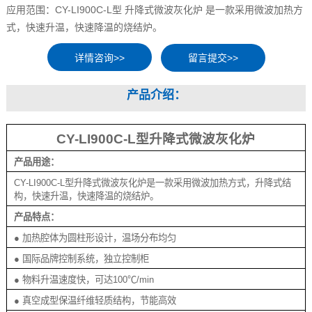
应用范围：CY-LI900C-L型 升降式微波灰化炉 是一款采用微波加热方
式，快速升温，快速降温的烧结炉。
留言提交>>
产品介绍：
CY-LI900C-L型升降式微波灰化炉
产品用途：
CY-LI900C-L型升降式微波灰化炉是一款采用微波加热方式，升降式结
构，快速升温，快速降温的烧结炉。
产品特点：
● 加热腔体为圆柱形设计，温场分布均匀
● 国际品牌控制系统，独立控制柜
● 物料升温速度快，可达100℃/min
● 真空成型保温纤维轻质结构，节能高效