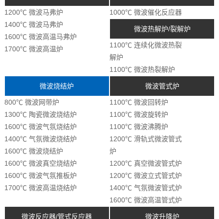
1200℃ 微波马弗炉
1000℃ 微波催化反应器
1400℃ 微波马弗炉
微波热解炉/裂解炉
1600℃ 微波高温马弗炉
1100℃ 连续化微波热裂
1700℃ 微波高温炉
解炉
1100℃ 微波热裂解炉
微波烧结炉
微波管式炉
800℃ 微波网带炉
1100℃ 微波回转炉
1300℃ 陶瓷微波烧结炉
1100℃ 微波旋转炉
1600℃ 微波气氛烧结炉
1100℃ 微波沸腾炉
1400℃ 气氛微波烧结炉
1200℃ 滑轨式微波管式
1600℃ 微波烧结炉
炉
1600℃ 微波真空烧结炉
1200℃ 真空微波管式炉
1600℃ 微波气氛推板炉
1200℃ 微波立式管式炉
1700℃ 微波高温烧结炉
1400℃ 气氛微波管式炉
1600℃ 微波高温管式炉
微波反应器/管式反应器
微波升降炉