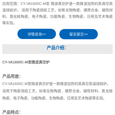
应用范围：CY-VA1600C-M型 微波真空炉是一款微波加热的高真空高
温烧结炉。 适用于陶瓷烧结工艺，如氧化物陶瓷、硬质合金、磁性材
料、氮化硅陶瓷、电子陶瓷、功能陶瓷、生物陶瓷、日用及艺术陶瓷
等实验。
留言提交>>
产品介绍：
CY-VA1600C-M型微波真空炉
产品用途：
CY-VA1600C-M型微波真空炉是一款微波加热的高真空高温烧结炉。
适用于陶瓷烧结工艺，如氧化物陶瓷、硬质合金、磁性材料、氮化硅
陶瓷、电子陶瓷、功能陶瓷、生物陶瓷、日用及艺术陶瓷等实验。
产品特点：