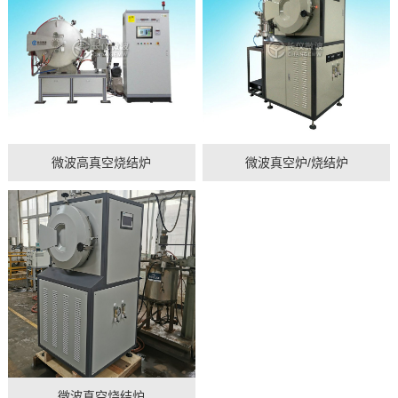
微波高真空烧结炉
微波真空炉/烧结炉
微波真空烧结炉