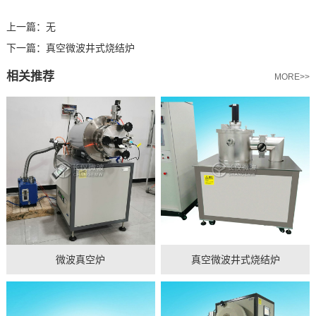
上一篇：
无
下一篇：
真空微波井式烧结炉
相关推荐
MORE>>
微波真空炉
真空微波井式烧结炉