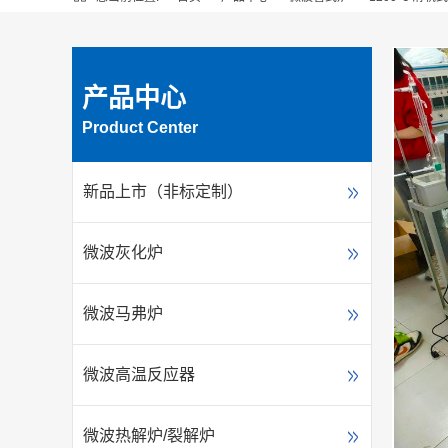
产品中心
Product Center
新品上市（非标定制）
微波灰化炉
微波马弗炉
微波高温反应器
微波热解炉/裂解炉