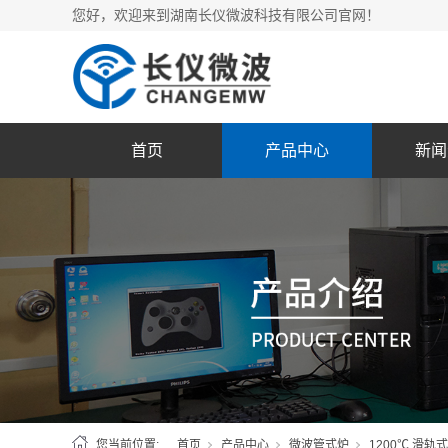
您好，欢迎来到湖南长仪微波科技有限公司官网！
首页
产品中心
新闻
您当前位置:
首页
产品中心
微波管式炉
1200℃ 滑