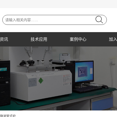
资讯
技术应用
案例中心
加
轨式微波管式炉