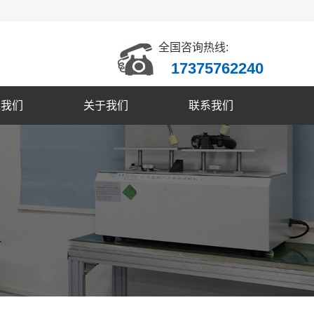
全国咨询热线:
17375762240
入我们
关于我们
联系我们