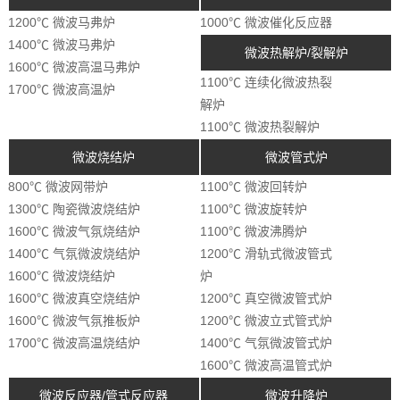
1200℃ 微波马弗炉
1000℃ 微波催化反应器
1400℃ 微波马弗炉
微波热解炉/裂解炉
1600℃ 微波高温马弗炉
1100℃ 连续化微波热裂
1700℃ 微波高温炉
解炉
1100℃ 微波热裂解炉
微波烧结炉
微波管式炉
800℃ 微波网带炉
1100℃ 微波回转炉
1300℃ 陶瓷微波烧结炉
1100℃ 微波旋转炉
1600℃ 微波气氛烧结炉
1100℃ 微波沸腾炉
1400℃ 气氛微波烧结炉
1200℃ 滑轨式微波管式
1600℃ 微波烧结炉
炉
1600℃ 微波真空烧结炉
1200℃ 真空微波管式炉
1600℃ 微波气氛推板炉
1200℃ 微波立式管式炉
1700℃ 微波高温烧结炉
1400℃ 气氛微波管式炉
1600℃ 微波高温管式炉
微波反应器/管式反应器
微波升降炉