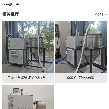
下一篇：
无
相关推荐
MORE>>
连续化石墨微波膨化炉/石...
1000℃ 连续化石墨...