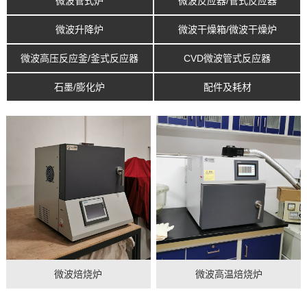
微波管式炉
微波反应器/管式反应器
微波升降炉
微波干燥箱/微波干燥炉
微波高压反应釜/釜式反应器
CVD微波管式反应器
石墨/膨化炉
配件及耗材
微波焙烧炉
微波高温焙烧炉