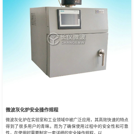
微波灰化炉安全操作规程
微波灰化炉在实验室和工业领域中被广泛应用，其高效快速的特点
得到了很多用户的青睐。而为了确保使用过程中的安全性和可靠
性，在使用时需要制定一套详细的安全操作规程，以...