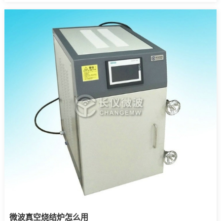
微波真空烧结炉怎么用