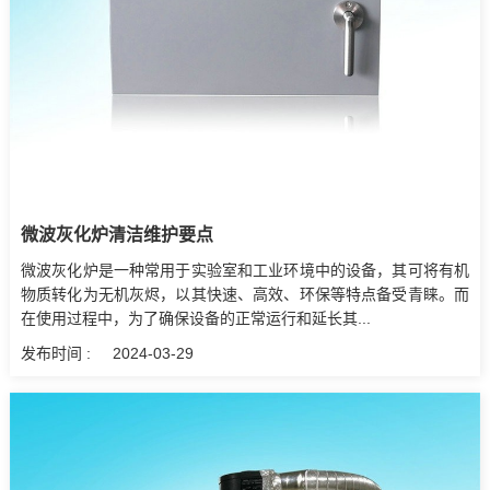
微波灰化炉清洁维护要点
微波灰化炉是一种常用于实验室和工业环境中的设备，其可将有机
物质转化为无机灰烬，以其快速、高效、环保等特点备受青睐。而
在使用过程中，为了确保设备的正常运行和延长其...
发布时间 :
2024-03-29