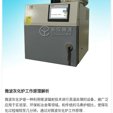
微波灰化炉工作原理解析
微波灰化炉是一种利用微波辐射技术进行高温处理的设备，被广泛
应用于实验室、环保和冶金等领域。和传统的马弗炉相比，使得灰
化过程缩短至几分钟。通过对微波灰化炉工作原理...