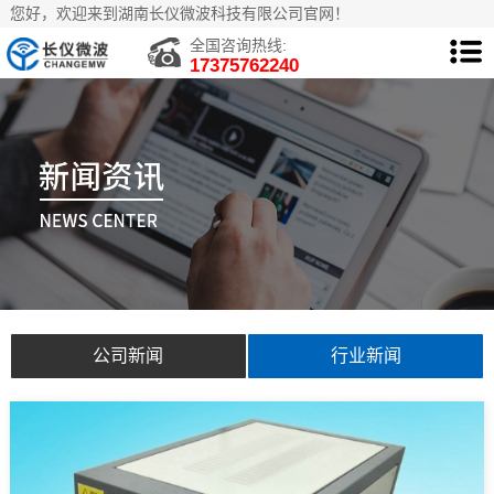
您好，欢迎来到湖南长仪微波科技有限公司官网！
全国咨询热线:
17375762240
公司新闻
行业新闻