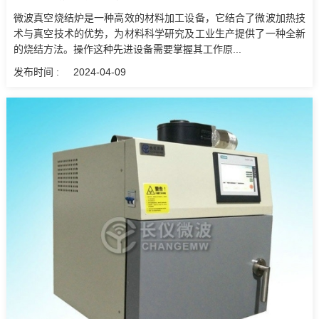
微波真空烧结炉是一种高效的材料加工设备，它结合了微波加热技
术与真空技术的优势，为材料科学研究及工业生产提供了一种全新
的烧结方法。操作这种先进设备需要掌握其工作原...
发布时间 :
2024-04-09