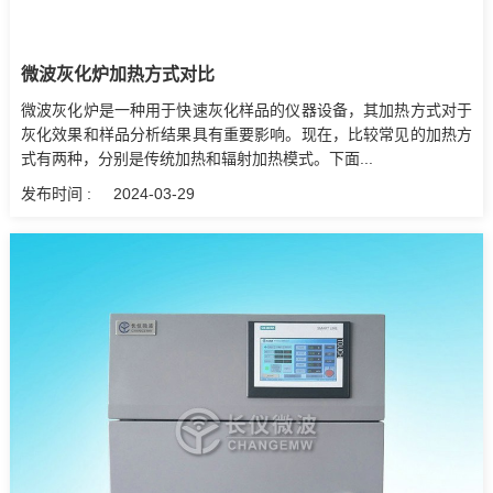
微波灰化炉加热方式对比
微波灰化炉是一种用于快速灰化样品的仪器设备，其加热方式对于
灰化效果和样品分析结果具有重要影响。现在，比较常见的加热方
式有两种，分别是传统加热和辐射加热模式。下面...
发布时间 :
2024-03-29