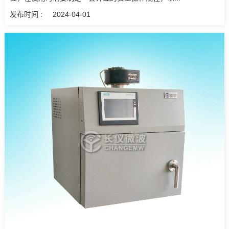
发布时间 :
2024-04-01