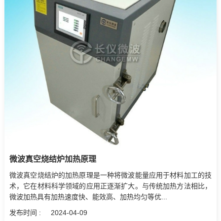
微波真空烧结炉加热原理
微波真空烧结炉的加热原理是一种将微波能量应用于材料加工的技
术，它在材料科学领域的应用正逐渐扩大。与传统加热方法相比，
微波加热具有加热速度快、能效高、加热均匀等优...
发布时间 :
2024-04-09