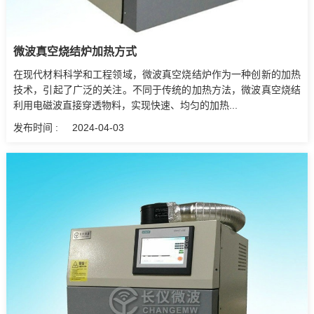
微波真空烧结炉加热方式
在现代材料科学和工程领域，微波真空烧结炉作为一种创新的加热
技术，引起了广泛的关注。不同于传统的加热方法，微波真空烧结
利用电磁波直接穿透物料，实现快速、均匀的加热...
发布时间 :
2024-04-03