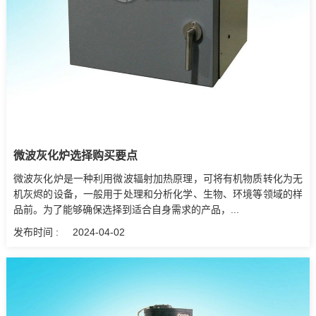
微波灰化炉选择购买要点
微波灰化炉是一种利用微波辐射加热原理，可将有机物质转化为无
机灰烬的设备，一般用于处理和分析化学、生物、环境等领域的样
品前。为了能够确保选择到适合自身需求的产品，...
发布时间 :
2024-04-02