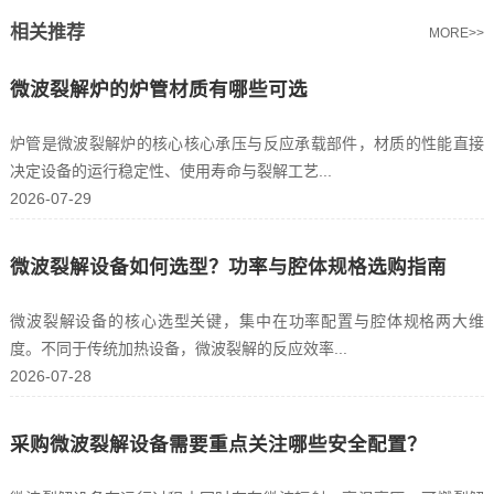
相关推荐
MORE>>
微波裂解炉的炉管材质有哪些可选
炉管是微波裂解炉的核心核心承压与反应承载部件，材质的性能直接
决定设备的运行稳定性、使用寿命与裂解工艺...
2026-07-29
微波裂解设备如何选型？功率与腔体规格选购指南
微波裂解设备的核心选型关键，集中在功率配置与腔体规格两大维
度。不同于传统加热设备，微波裂解的反应效率...
2026-07-28
采购微波裂解设备需要重点关注哪些安全配置？