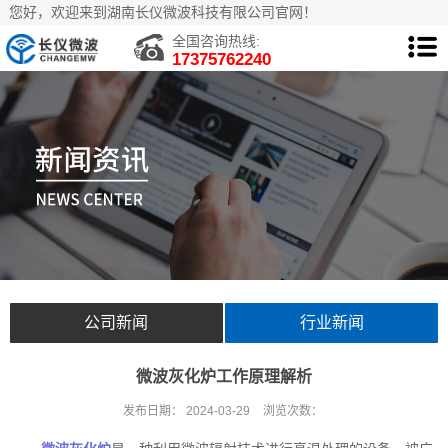
您好，欢迎来到湖南长仪微波科技有限公司官网！
全国咨询热线:
17375762240
公司新闻
行业新闻
微波灰化炉工作原理解析
发布日期：
2024-03-29
浏览次数：