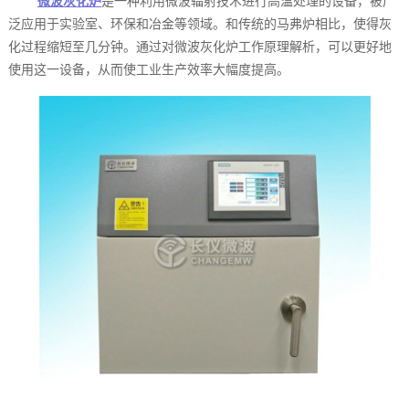
微波灰化炉
是一种利用微波辐射技术进行高温处理的设备，被广
泛应用于实验室、环保和冶金等领域。和传统的马弗炉相比，使得灰
化过程缩短至几分钟。通过对微波灰化炉工作原理解析，可以更好地
使用这一设备，从而使工业生产效率大幅度提高。