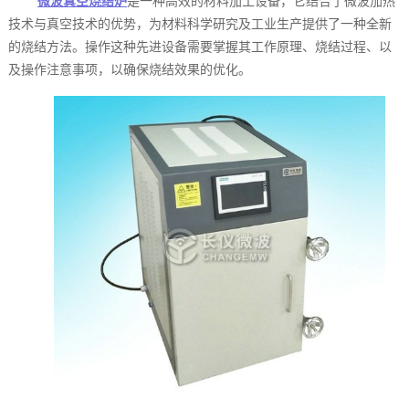
微波真空烧结炉
是一种高效的材料加工设备，它结合了微波加热
技术与真空技术的优势，为材料科学研究及工业生产提供了一种全新
的烧结方法。操作这种先进设备需要掌握其工作原理、烧结过程、以
及操作注意事项，以确保烧结效果的优化。