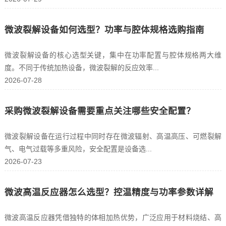
微波裂解设备如何选型？功率与腔体规格选购指南
微波裂解设备的核心选型关键，集中在功率配置与腔体规格两大维
度。不同于传统加热设备，微波裂解的反应效率...
2026-07-28
采购微波裂解设备需要重点关注哪些安全配置？
微波裂解设备在运行过程中同时存在微波辐射、高温高压、可燃裂解
气、电气过载等多重风险，安全配置是设备选...
2026-07-23
微波高温反应器怎么选型？控温精度与功率参数详解
微波高温反应器凭借独特的体相加热优势，广泛应用于材料烧结、高