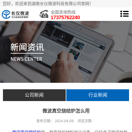
您好，欢迎来到湖南长仪微波科技有限公司官网！
全国咨询热线:
17375762240
公司新闻
行业新闻
微波真空烧结炉怎么用
发布日期：
2024-04-09
浏览次数：