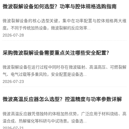
微波裂解设备如何选型？功率与腔体规格选购指南
微波裂解设备的核心选型关键，集中在功率配置与腔体规格两大维
度。不同于传统加热设备，微波裂解的反应效率...
2026-07-28
采购微波裂解设备需要重点关注哪些安全配置？
微波裂解设备在运行过程中同时存在微波辐射、高温高压、可燃裂解
气、电气过载等多重风险，安全配置是设备选...
2026-07-23
微波高温反应器怎么选型？控温精度与功率参数详解
微波高温反应器凭借独特的体相加热优势，广泛应用于材料烧结、高
温合成、热解催化等科研与中试场景。设备选...
2026-07-21