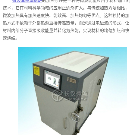
微波真空烧结炉
的加热原理是一种将微波能量应用于材料加工的
技术，它在材料科学领域的应用正逐渐扩大。与传统加热方法相比，
微波加热具有加热速度快、能效高、加热均匀等优点。这种独特的加
热方式不依赖于外部热源直接传递热量，而是通过电磁波的形式，让
材料内部分子直接吸收能量并转化为热能，实现材料的均匀加热和快
速烧结。