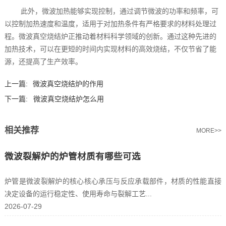
此外，微波加热能够实现控制，通过调节微波的功率和频率，可
以控制加热速度和温度，适用于对加热条件有严格要求的材料处理过
程。微波真空烧结炉正推动着材料科学领域的创新。通过这种先进的
加热技术，可以在更短的时间内实现材料的高效烧结，不仅节省了能
源，还提高了生产效率。
上一篇:
微波真空烧结炉的作用
下一篇:
微波真空烧结炉怎么用
相关推荐
MORE>>
微波裂解炉的炉管材质有哪些可选
炉管是微波裂解炉的核心核心承压与反应承载部件，材质的性能直接
决定设备的运行稳定性、使用寿命与裂解工艺...
2026-07-29