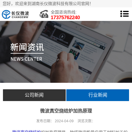
您好，欢迎来到湖南长仪微波科技有限公司官网！
全国咨询热线:
17375762240
公司新闻
行业新闻
微波真空烧结炉加热原理
发布日期：
2024-04-09
浏览次数：