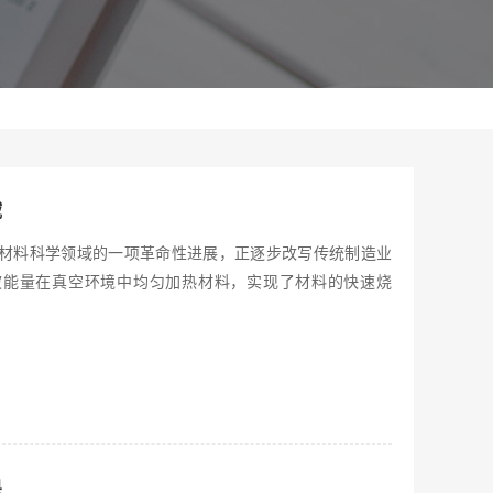
域
材料科学领域的一项革命性进展，正逐步改写传统制造业
波能量在真空环境中均匀加热材料，实现了材料的快速烧
果