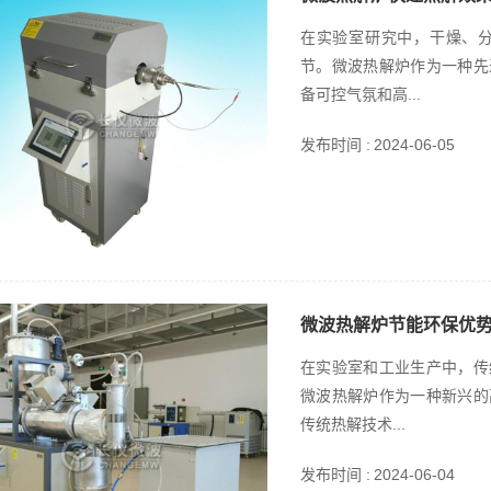
在实验室研究中，干燥、
节。微波热解炉作为一种先
备可控气氛和高...
发布时间 :
2024-06-05
微波热解炉节能环保优
在实验室和工业生产中，传
微波热解炉作为一种新兴的
传统热解技术...
发布时间 :
2024-06-04