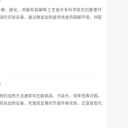
分解、碳化、热解和裂解等工艺是许多科学研究的重要环
进的实验设备，通过微波加热提供快速热裂解环境，并配
势
统的加热方法通常存在能耗高、污染大、效率低等问题。
高效加热设备，凭借其显著的节能环保优势，正逐渐取代