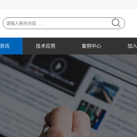
资讯
技术应用
案例中心
加