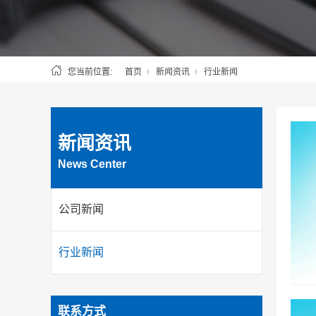
您当前位置:
首页
新闻资讯
行业新闻
新闻资讯
News Center
公司新闻
行业新闻
联系方式