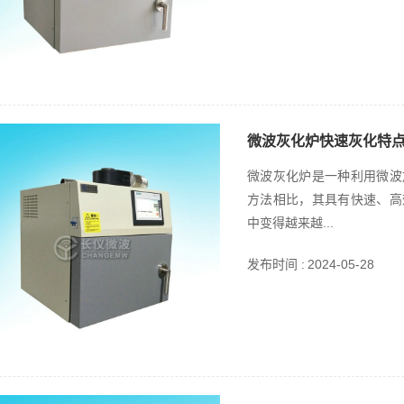
微波灰化炉快速灰化特
微波灰化炉是一种利用微波
方法相比，其具有快速、高
中变得越来越...
发布时间 :
2024-05-28