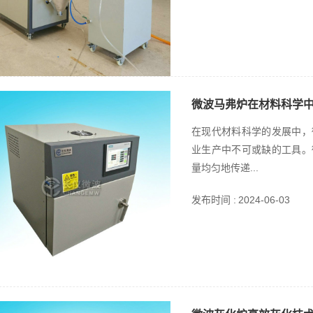
微波马弗炉在材料科学
在现代材料科学的发展中，
业生产中不可或缺的工具。
量均匀地传递...
发布时间 :
2024-06-03