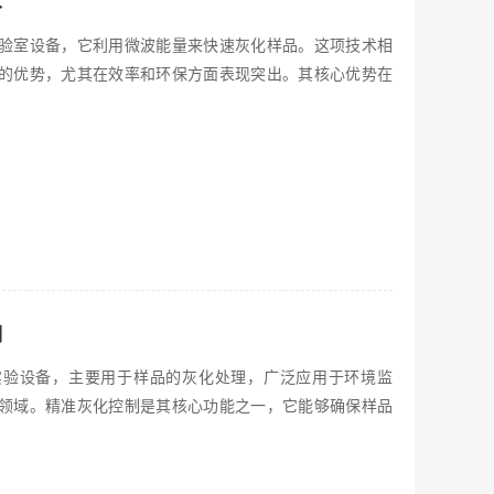
术
验室设备，它利用微波能量来快速灰化样品。这项技术相
的优势，尤其在效率和环保方面表现突出。其核心优势在
制
实验设备，主要用于样品的灰化处理，广泛应用于环境监
领域。精准灰化控制是其核心功能之一，它能够确保样品