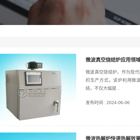
微波真空烧结炉应用领
微波真空烧结炉，作为现代
的生产方式。该炉利用微
结，不仅大幅提...
发布时间 :
2024-06-06
微波热解炉快速热解效