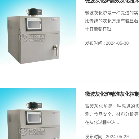
微波灰化炉高效灰化技
微波灰化炉是一种先进的实
比传统的灰化方法有着显著
于其能够在短...
发布时间 :
2024-05-30
微波灰化炉精准灰化控
微波灰化炉是一种先进的
测、食品安全、材料分析等
在灰化过程中达...
发布时间 :
2024-05-29