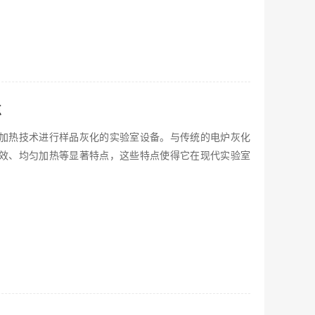
点
加热技术进行样品灰化的实验室设备。与传统的电炉灰化
效、均匀加热等显著特点，这些特点使得它在现代实验室