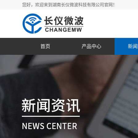
您好，欢迎来到湖南长仪微波科技有限公司官网！
首页
产品中心
新闻