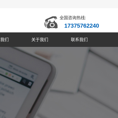
全国咨询热线:
17375762240
入我们
关于我们
联系我们