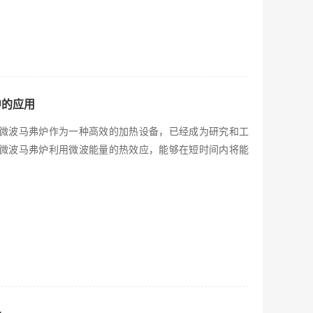
中的应用
微波马弗炉作为一种高效的加热设备，已经成为研究和工
微波马弗炉利用微波能量的热效应，能够在短时间内将能