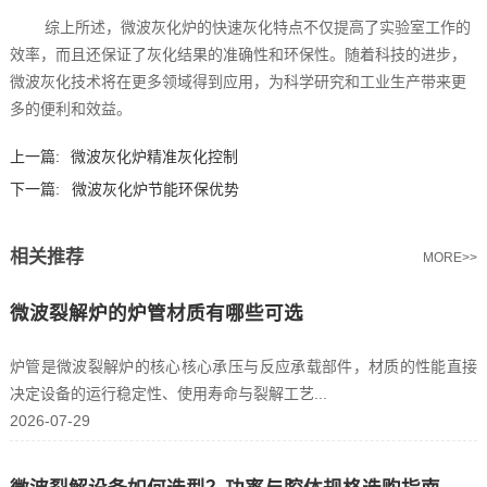
综上所述，微波灰化炉的快速灰化特点不仅提高了实验室工作的
效率，而且还保证了灰化结果的准确性和环保性。随着科技的进步，
微波灰化技术将在更多领域得到应用，为科学研究和工业生产带来更
多的便利和效益。
上一篇:
微波灰化炉精准灰化控制
下一篇:
微波灰化炉节能环保优势
相关推荐
MORE>>
微波裂解炉的炉管材质有哪些可选
炉管是微波裂解炉的核心核心承压与反应承载部件，材质的性能直接
决定设备的运行稳定性、使用寿命与裂解工艺...
2026-07-29