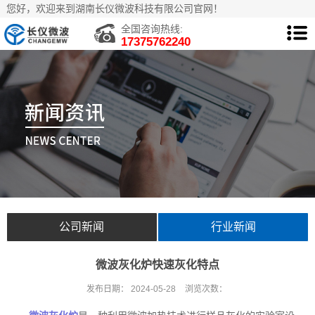
您好，欢迎来到湖南长仪微波科技有限公司官网！
全国咨询热线:
17375762240
公司新闻
行业新闻
微波灰化炉快速灰化特点
发布日期：
2024-05-28
浏览次数：