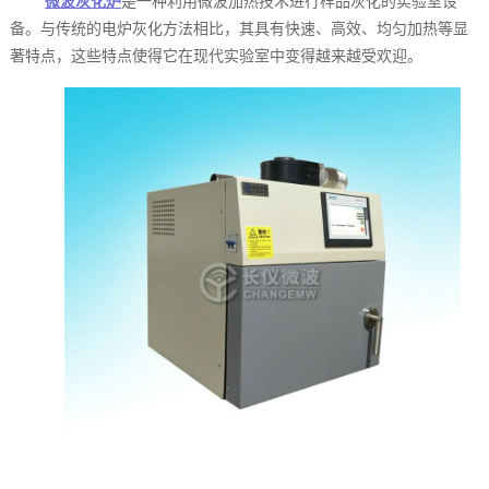
微波灰化炉
是一种利用微波加热技术进行样品灰化的实验室设
备。与传统的电炉灰化方法相比，其具有快速、高效、均匀加热等显
著特点，这些特点使得它在现代实验室中变得越来越受欢迎。