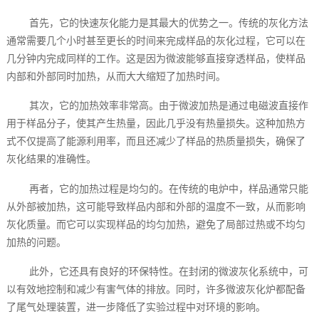
首先，它的快速灰化能力是其最大的优势之一。传统的灰化方法
通常需要几个小时甚至更长的时间来完成样品的灰化过程，它可以在
几分钟内完成同样的工作。这是因为微波能够直接穿透样品，使样品
内部和外部同时加热，从而大大缩短了加热时间。
其次，它的加热效率非常高。由于微波加热是通过电磁波直接作
用于样品分子，使其产生热量，因此几乎没有热量损失。这种加热方
式不仅提高了能源利用率，而且还减少了样品的热质量损失，确保了
灰化结果的准确性。
再者，它的加热过程是均匀的。在传统的电炉中，样品通常只能
从外部被加热，这可能导致样品内部和外部的温度不一致，从而影响
灰化质量。而它可以实现样品的均匀加热，避免了局部过热或不均匀
加热的问题。
此外，它还具有良好的环保特性。在封闭的微波灰化系统中，可
以有效地控制和减少有害气体的排放。同时，许多微波灰化炉都配备
了尾气处理装置，进一步降低了实验过程中对环境的影响。