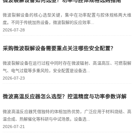
微波裂解设备如何选型？功率与腔体规格选购指南
微波裂解设备的核心选型关键，集中在功率配置与腔体规格两大维
度。不同于传统加热设备，微波裂解的反应效率...
2026-07-28
采购微波裂解设备需要重点关注哪些安全配置？
微波裂解设备在运行过程中同时存在微波辐射、高温高压、可燃裂解
气、电气过载等多重风险，安全配置是设备选...
2026-07-23
微波高温反应器怎么选型？控温精度与功率参数详解
微波高温反应器凭借独特的体相加热优势，广泛应用于材料烧结、高
温合成、热解催化等科研与中试场景。设备选...
2026-07-21