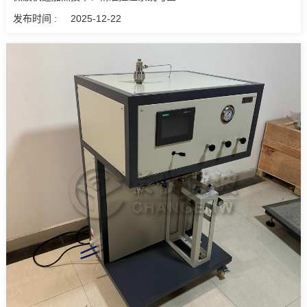
发布时间 :
2025-12-22