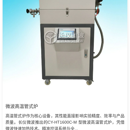
微波高温管式炉
高温管式炉作为核心设备，其性能直接影响实验精度、效率与产品
质量。长仪微波推出的CY-HT1600C-M 型微波高温管式炉，凭借
微波快速加热技术、精准控温系统与全...