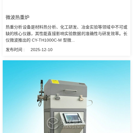
微波热重炉
热重分析设备是材料热分析、化工研发、冶金实验等领域中不可或
缺的核心仪器，其性能直接影响实验数据的准确性与研发效率。长
仪微波推出的 CY-TH1000C-M 型微...
发布时间 :
2025-12-10