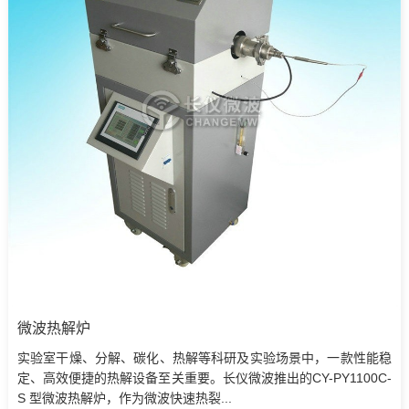
微波热解炉
实验室干燥、分解、碳化、热解等科研及实验场景中，一款性能稳
定、高效便捷的热解设备至关重要。长仪微波推出的CY-PY1100C-
S 型微波热解炉，作为微波快速热裂...