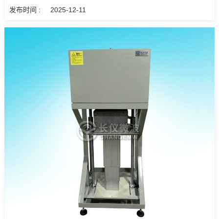
发布时间 :
2025-12-11