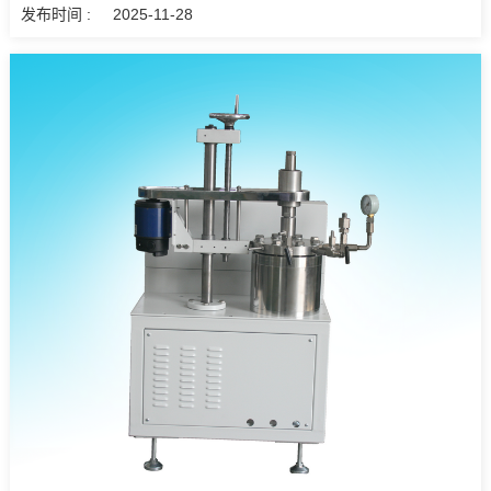
发布时间 :
2025-11-28