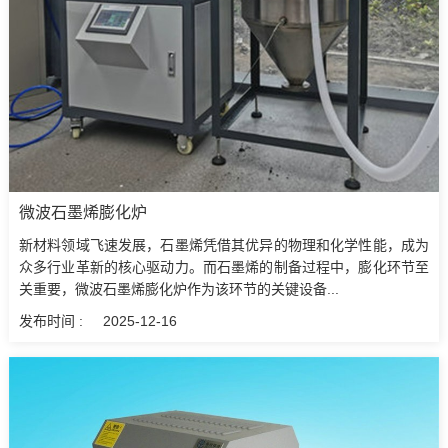
微波石墨烯膨化炉
新材料领域飞速发展，石墨烯凭借其优异的物理和化学性能，成为
众多行业革新的核心驱动力。而石墨烯的制备过程中，膨化环节至
关重要，微波石墨烯膨化炉作为该环节的关键设备...
发布时间 :
2025-12-16