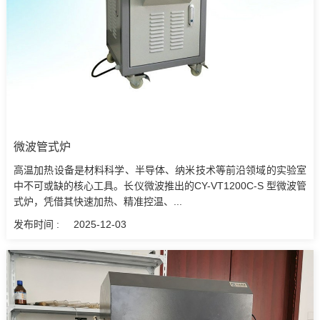
微波管式炉
高温加热设备是材料科学、半导体、纳米技术等前沿领域的实验室
中不可或缺的核心工具。长仪微波推出的CY-VT1200C-S 型微波管
式炉，凭借其快速加热、精准控温、...
发布时间 :
2025-12-03