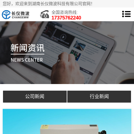
您好，欢迎来到湖南长仪微波科技有限公司官网！
全国咨询热线:
17375762240
公司新闻
行业新闻