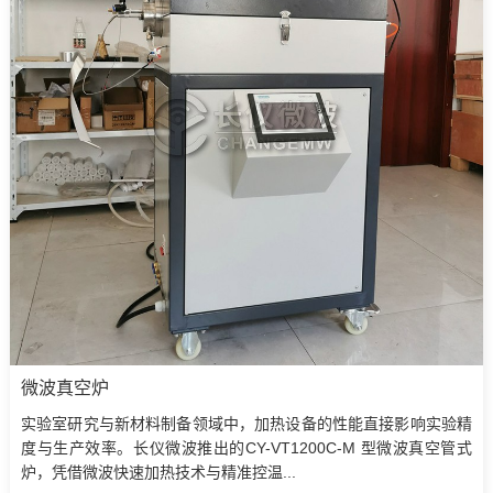
微波真空炉
实验室研究与新材料制备领域中，加热设备的性能直接影响实验精
度与生产效率。长仪微波推出的CY-VT1200C-M 型微波真空管式
炉，凭借微波快速加热技术与精准控温...