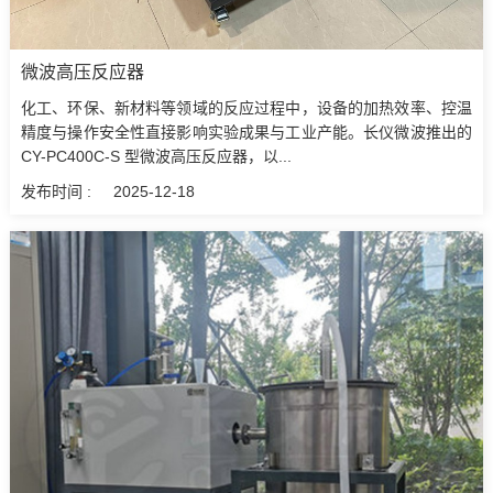
微波高压反应器
化工、环保、新材料等领域的反应过程中，设备的加热效率、控温
精度与操作安全性直接影响实验成果与工业产能。长仪微波推出的
CY-PC400C-S 型微波高压反应器，以...
发布时间 :
2025-12-18