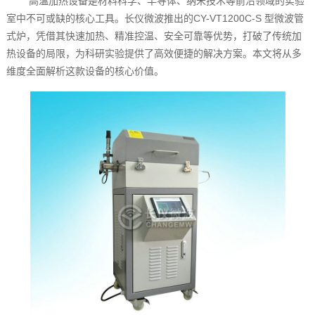
高温加热设备是材料科学、半导体、纳米技术等前沿领域的实验
室中不可或缺的核心工具。长仪微波推出的CY-VT1200C-S 型微波管
式炉，凭借其快速加热、精准控温、安全可靠等优势，打破了传统加
热设备的局限，为科研实验提供了高效便捷的解决方案。本文将从多
维度全面解析这款设备的核心价值。