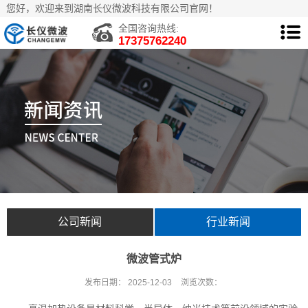
您好，欢迎来到湖南长仪微波科技有限公司官网！
全国咨询热线:
17375762240
公司新闻
行业新闻
微波管式炉
发布日期：
2025-12-03
浏览次数：