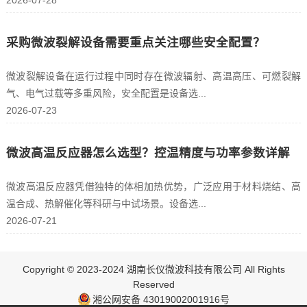
采购微波裂解设备需要重点关注哪些安全配置？
微波裂解设备在运行过程中同时存在微波辐射、高温高压、可燃裂解
气、电气过载等多重风险，安全配置是设备选...
2026-07-23
微波高温反应器怎么选型？控温精度与功率参数详解
微波高温反应器凭借独特的体相加热优势，广泛应用于材料烧结、高
温合成、热解催化等科研与中试场景。设备选...
2026-07-21
Copyright © 2023-2024 湖南长仪微波科技有限公司 All Rights
Reserved
湘公网安备 43019002001916号