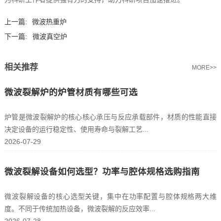
上一篇:
微波热重炉
下一篇:
微波真空炉
相关推荐
MORE>>
微波裂解炉的炉管材质有哪些可选
炉管是微波裂解炉的核心核心承压与反应承载部件，材质的性能直接
决定设备的运行稳定性、使用寿命与裂解工艺...
2026-07-29
微波裂解设备如何选型？功率与腔体规格选购指南
微波裂解设备的核心选型关键，集中在功率配置与腔体规格两大维
度。不同于传统加热设备，微波裂解的反应效率...
2026-07-28