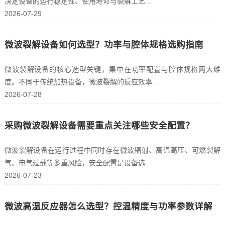
决定设备的运行稳定性、使用寿命与裂解工艺...
2026-07-29
微波裂解设备如何选型？功率与腔体规格选购指南
微波裂解设备的核心选型关键，集中在功率配置与腔体规格两大维
度。不同于传统加热设备，微波裂解的反应效率...
2026-07-28
采购微波裂解设备需要重点关注哪些安全配置？
微波裂解设备在运行过程中同时存在微波辐射、高温高压、可燃裂解
气、电气过载等多重风险，安全配置是设备选...
2026-07-23
微波高温反应器怎么选型？控温精度与功率参数详解