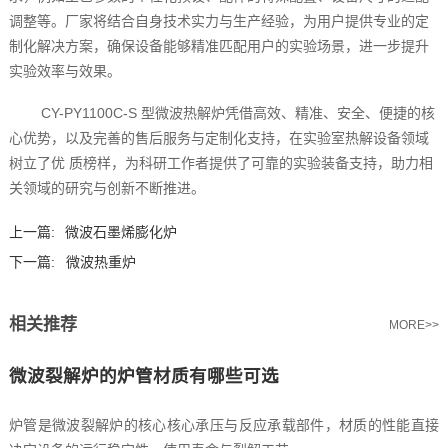
调整等。厂家将结合自身技术实力与生产经验，为用户提供专业的定
制化解决方案，确保设备能够精准匹配用户的实验场景，进一步提升
实验效率与效果。
CY-PY1100C-S 型微波热解炉凭借高效、精准、安全、便捷的核
心优势，以及完善的售后服务与定制化支持，在实验室热解设备领域
树立了优 质榜样，为科研工作者提供了可靠的实验装备支持，助力相
关领域的研究与创新不断推进。
上一篇:
微波石墨烯膨化炉
下一篇:
微波热重炉
相关推荐
MORE>>
微波裂解炉的炉管材质有哪些可选
炉管是微波裂解炉的核心核心承压与反应承载部件，材质的性能直接