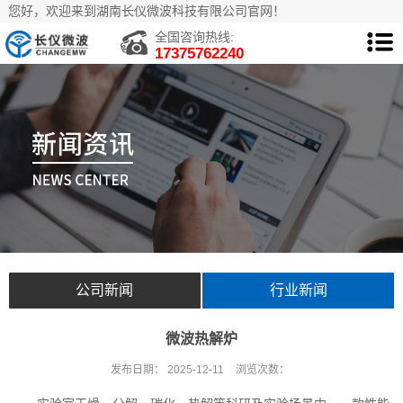
您好，欢迎来到湖南长仪微波科技有限公司官网！
全国咨询热线:
17375762240
公司新闻
行业新闻
微波热解炉
发布日期：
2025-12-11
浏览次数：