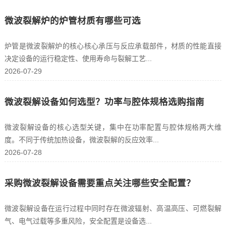
微波裂解炉的炉管材质有哪些可选
炉管是微波裂解炉的核心核心承压与反应承载部件，材质的性能直接
决定设备的运行稳定性、使用寿命与裂解工艺...
2026-07-29
微波裂解设备如何选型？功率与腔体规格选购指南
微波裂解设备的核心选型关键，集中在功率配置与腔体规格两大维
度。不同于传统加热设备，微波裂解的反应效率...
2026-07-28
采购微波裂解设备需要重点关注哪些安全配置？
微波裂解设备在运行过程中同时存在微波辐射、高温高压、可燃裂解
气、电气过载等多重风险，安全配置是设备选...