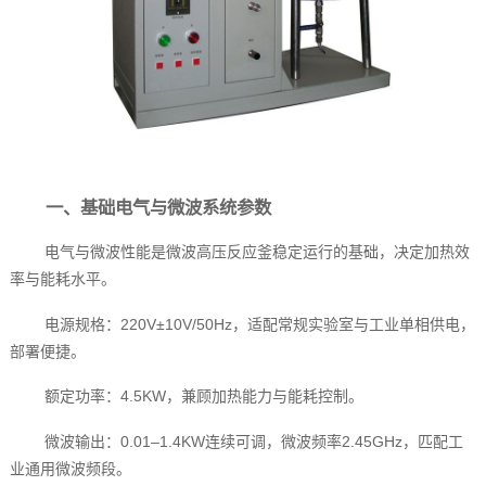
一、基础电气与微波系统参数
电气与微波性能是微波高压反应釜稳定运行的基础，决定加热效
率与能耗水平。
电源规格：220V±10V/50Hz，适配常规实验室与工业单相供电，
部署便捷。
额定功率：4.5KW，兼顾加热能力与能耗控制。
微波输出：0.01–1.4KW连续可调，微波频率2.45GHz，匹配工
业通用微波频段。