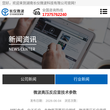
您好，欢迎来到湖南长仪微波科技有限公司官网！
全国咨询热线:
17375762240
公司新闻
行业新闻
微波高压反应釜技术参数
发布日期：
2026-06-04
浏览次数：