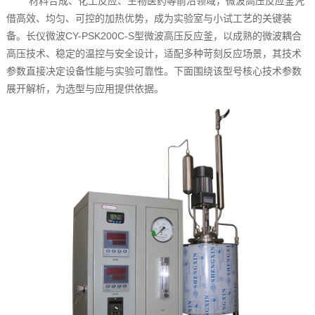
材料合成、化工反应、生物医药等前沿领域，微波高压反应釜凭
借高效、均匀、可控的加热优势，成为实验室与小试工艺的关键装
备。长仪微波CY-PSK200C-S型微波高压反应釜，以成熟的微波耦合
高压技术、稳定的温控与安全设计，适配多种苛刻反应场景，其技术
参数直接决定设备性能与实验可靠性。下面围绕该型号核心技术参数
展开解析，为选型与应用提供依据。