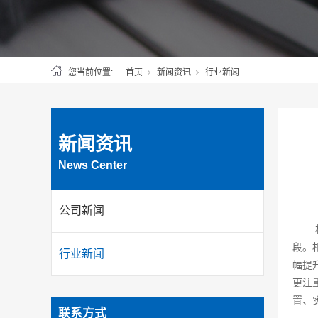
您当前位置:
首页
新闻资讯
行业新闻
新闻资讯
News Center
公司新闻
段。
行业新闻
幅提
更注
置、
联系方式