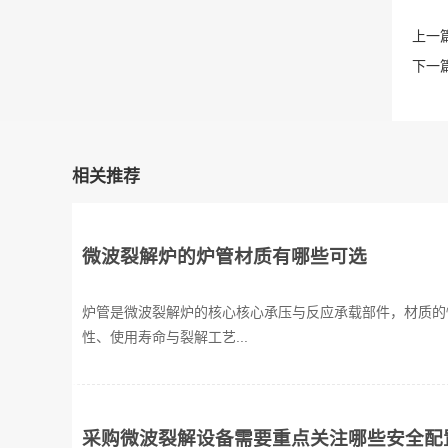
上一篇
下一篇
相关推荐
微波裂解炉的炉管材质有哪些可选
炉管是微波裂解炉的核心核心承压与反应承载部件，材质的
性、使用寿命与裂解工艺...
采购微波裂解设备需要重点关注哪些安全配