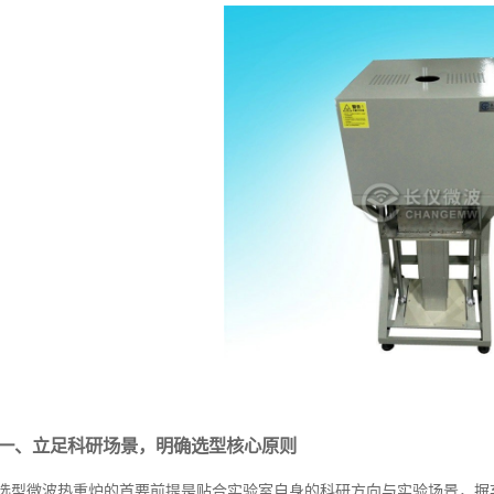
一、立足科研场景，明确选型核心原则
选型微波热重炉的首要前提是贴合实验室自身的科研方向与实验场景，摒