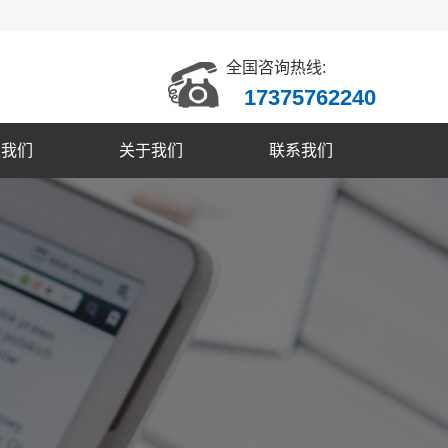
全国咨询热线:
17375762240
入我们
关于我们
联系我们