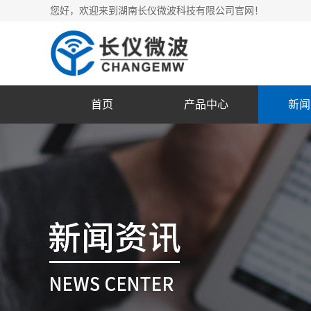
您好，欢迎来到湖南长仪微波科技有限公司官网！
首页
产品中心
新闻