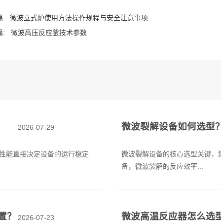
:
微波立式炉使用方法操作规程与安全注意事项
:
微波高压反应釜技术参数
微波裂解设备如何选型
2026-07-29
性能直接决定设备的运行稳定
微波裂解设备的核心选型关键，
备，微波裂解的反应效率...
置？
微波高温反应器怎么选
2026-07-23