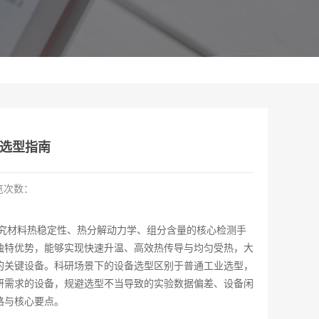
选型指南
览次数：
究材料热稳定性、热分解动力学、组分含量的核心检测手
独特优势，能够实现快速升温、高效热传导与均匀受热，大
的关键设备。科研场景下的设备选型区别于普通工业选型，
研需求的设备，规避选型不当导致的实验数据偏差、设备闲
路与核心要点。