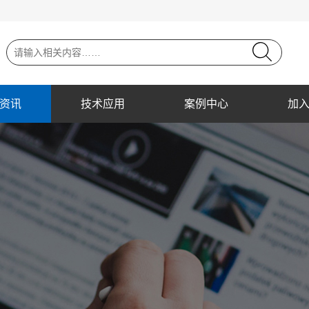
资讯
技术应用
案例中心
加