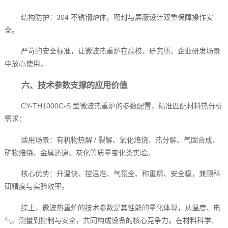
结构防护：304 不锈钢炉体，密封与屏蔽设计双重保障操作安
全。
严苛的安全标准，让微波热重炉在高校、研究所、企业研发场景
中放心使用。
六、技术参数支撑的应用价值
CY-TH1000C-S 型微波热重炉的参数配置，精准匹配材料热分析
需求：
适用场景：有机物热解 / 裂解、氧化焙烧、热分解、气固合成、
矿物焙烧、金属还原、灰化等质量变化类实验。
核心优势：升温快、控温准、气氛全、称重精、安全稳，兼顾科
研精度与实验效率。
综上，微波热重炉的技术参数是其性能的量化体现，从温度、电
气、测量到控制与安全，共同构成设备的核心竞争力。在材料科学、