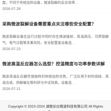
度。不同于传统加热设备，微波裂解的反应效率...
2026-07-28
采购微波裂解设备需要重点关注哪些安全配置？
微波裂解设备在运行过程中同时存在微波辐射、高温高压、可燃裂解
气、电气过载等多重风险，安全配置是设备选...
2026-07-23
微波高温反应器怎么选型？控温精度与功率参数详解
微波高温反应器凭借独特的体相加热优势，广泛应用于材料烧结、高
温合成、热解催化等科研与中试场景。设备选...
2026-07-21
Copyright © 2023-2024 湖南长仪微波科技有限公司 All Rights