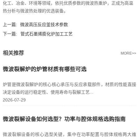
化工、冶金、环境等领域，依托优质参数的微波热重炉，正成为高温
热分析与微波热处理的优选装备。
上一篇:
微波高压反应釜技术参数
下一篇:
管式石墨烯膨化炉加工工艺
相关推荐
MORE>>
微波裂解炉的炉管材质有哪些可选
炉管是微波裂解炉的核心核心承压与反应承载部件，材质的性能直接
决定设备的运行稳定性、使用寿命与裂解工艺...
2026-07-29
微波裂解设备如何选型？功率与腔体规格选购指南
微波裂解设备的核心选型关键，集中在功率配置与腔体规格两大维