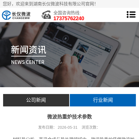
您好，欢迎来到湖南长仪微波科技有限公司官网！
全国咨询热线:
17375762240
公司新闻
行业新闻
微波热重炉技术参数
发布日期：
2026-05-31
浏览次数：