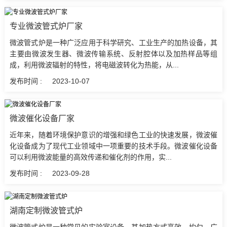
专业微波管式炉厂家
微波管式炉是一种广泛应用于科学研究、工业生产的加热设备，其
主要由微波发生器、微波传输系统、反射腔体以及加热样品等组
成，利用微波辐射的特性，将电磁波转化为热能，从...
发布时间 :
2023-10-07
微波催化设备厂家
近年来，随着环境保护意识的增强和绿色工业的快速发展，微波催
化设备成为了现代工业领域中一项重要的技术手段。微波催化设备
可以利用微波能量的高效传递和催化剂的作用，实...
发布时间 :
2023-09-28
湖南定制微波管式炉
微波管式炉是一种常见的实验室设备，其加热方式高效、均匀，广