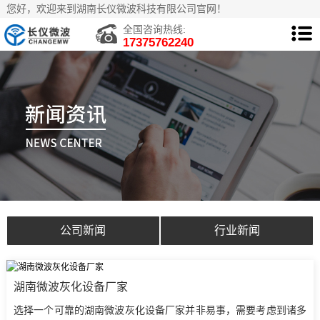
您好，欢迎来到湖南长仪微波科技有限公司官网！
全国咨询热线:
17375762240
公司新闻
行业新闻
湖南微波灰化设备厂家
选择一个可靠的湖南微波灰化设备厂家并非易事，需要考虑到诸多