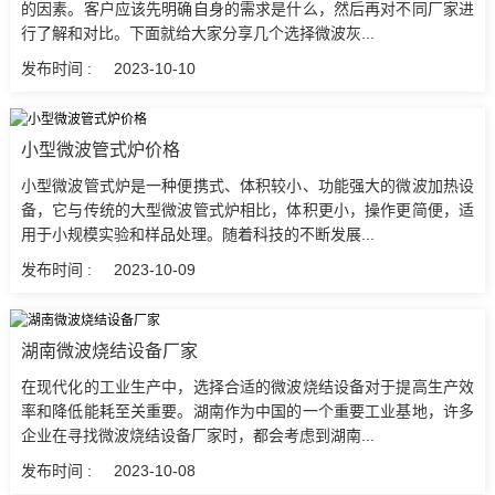
的因素。客户应该先明确自身的需求是什么，然后再对不同厂家进
行了解和对比。下面就给大家分享几个选择微波灰...
发布时间 :
2023-10-10
小型微波管式炉价格
小型微波管式炉是一种便携式、体积较小、功能强大的微波加热设
备，它与传统的大型微波管式炉相比，体积更小，操作更简便，适
用于小规模实验和样品处理。随着科技的不断发展...
发布时间 :
2023-10-09
湖南微波烧结设备厂家
在现代化的工业生产中，选择合适的微波烧结设备对于提高生产效
率和降低能耗至关重要。湖南作为中国的一个重要工业基地，许多
企业在寻找微波烧结设备厂家时，都会考虑到湖南...
发布时间 :
2023-10-08