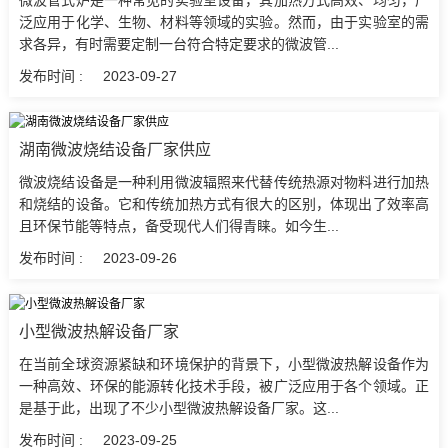
泛应用于化学、生物、材料等领域的实验。然而，由于实验室的需
求各异，有时需要定制一台符合特定要求的微波管...
发布时间 :
2023-09-27
湖南微波烧结设备厂家供应
微波烧结设备是一种利用微波辐照来代替传统热源对物料进行加热
和烧结的设备。它和传统加热方式有很大的区别，体现出了效率高
且环保节能等特点，备受现代人们得青睐。如今生...
发布时间 :
2023-09-26
小型微波热解设备厂家
在当前全球资源紧缺和环境保护的背景下，小型微波热解设备作为
一种高效、环保的能源转化技术手段，被广泛应用于各个领域。正
是基于此，出现了不少小型微波热解设备厂家。这...
发布时间 :
2023-09-25