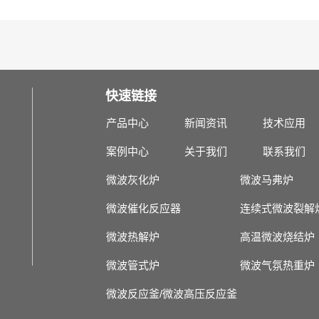
快速链接
产品中心
新闻资讯
技术应用
案例中心
关于我们
联系我们
微波灰化炉
微波马弗炉
微波催化反应器
连续式微波裂解
微波热解炉
高温微波烧结炉
微波管式炉
微波气氛热重炉
微波反应釜/微波高压反应釜