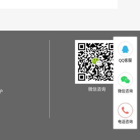
QQ客服
微信咨询
炉
微信咨询
电话咨询