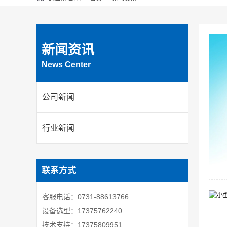
新闻资讯
News Center
公司新闻
行业新闻
联系方式
客服电话：0731-88613766
设备选型：17375762240
技术支持：17375809951