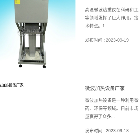
高温微波热重仪在科研和工
等领域发挥了巨大作用。接
术特点。1....
发布时间 :
2023-09-19
微波加热设备厂家
微波加热设备是一种利用微
药、环保等领域。目前市场
量赢得了众多...
发布时间 :
2023-09-18