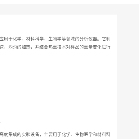
应用于化学、材料科学、生物学等领域的分析仪器。它利
速、均匀的加热，并结合热重技术对样品的重量变化进行
格
高度集成的实验设备，主要用于化学、生物医学和材料科