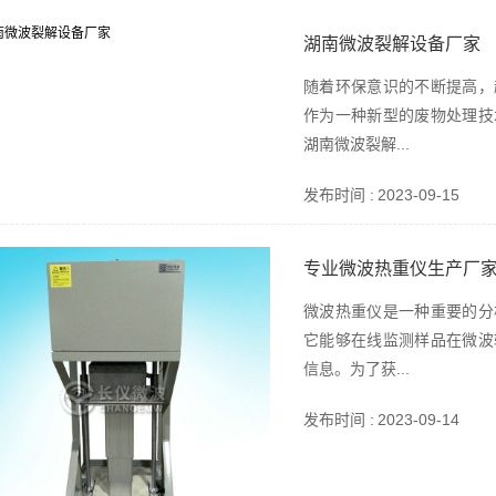
湖南微波裂解设备厂家
随着环保意识的不断提高，
作为一种新型的废物处理技
湖南微波裂解...
发布时间 :
2023-09-15
专业微波热重仪生产厂
微波热重仪是一种重要的分
它能够在线监测样品在微波
信息。为了获...
发布时间 :
2023-09-14