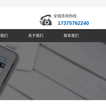
全国咨询热线:
17375762240
入我们
关于我们
联系我们