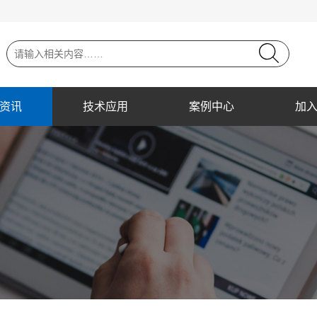
资讯
技术应用
案例中心
加