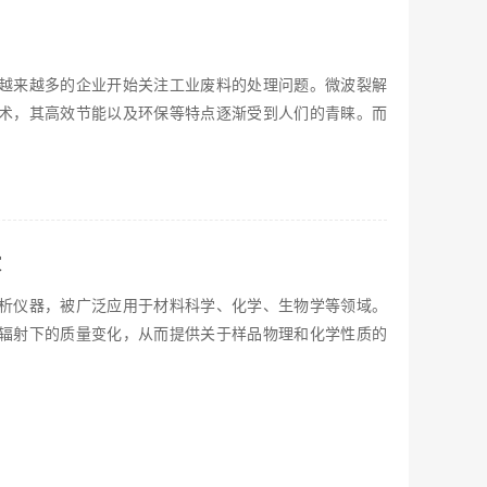
越来越多的企业开始关注工业废料的处理问题。微波裂解
术，其高效节能以及环保等特点逐渐受到人们的青睐。而
家
析仪器，被广泛应用于材料科学、化学、生物学等领域。
辐射下的质量变化，从而提供关于样品物理和化学性质的