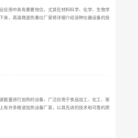
业应用中具有重要地位，尤其在材料科学、化学、生物学
下来，高温微波热重仪厂家将详细介绍该种仪器设备的技
波能量进行加热的设备，广泛应用于食品加工、化工、医
上有许多微波加热设备厂家，以其先进的技术和可靠的质