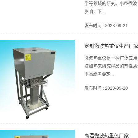
学等领域的研究。小型微波
影响，下...
发布时间 :
2023-09-21
定制微波热重仪生产厂
微波热重仪是一种广泛应用
波加热来研究样品的热性质
率高或需要定...
发布时间 :
2023-09-20
高温微波热重仪厂家