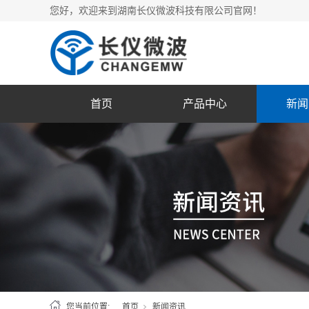
您好，欢迎来到湖南长仪微波科技有限公司官网！
首页
产品中心
新闻
您当前位置:
首页
新闻资讯