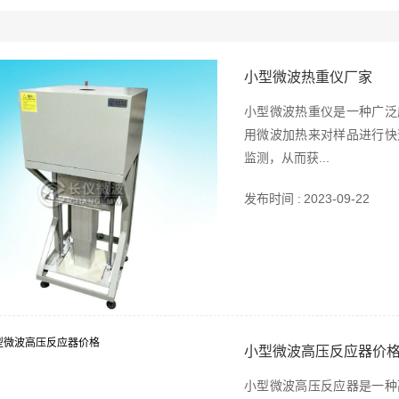
小型微波热重仪厂家
小型微波热重仪是一种广泛
用微波加热来对样品进行快
监测，从而获...
发布时间 :
2023-09-22
小型微波高压反应器价
小型微波高压反应器是一种