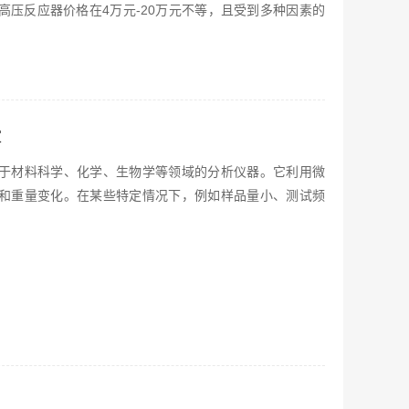
高压反应器价格在4万元-20万元不等，且受到多种因素的
家
于材料科学、化学、生物学等领域的分析仪器。它利用微
和重量变化。在某些特定情况下，例如样品量小、测试频