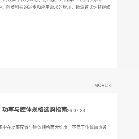
中。随着科技的进步和应用需求的增加，微波管式炉将继续
MORE>>
？功率与腔体规格选购指南
2026-07-28
集中在功率配置与腔体规格两大维度。不同于传统加热设