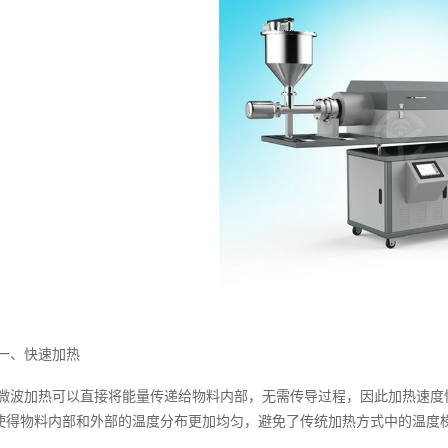
一、快速加热
微波加热可以直接将能量传递给物料内部，无需传导过程，因此加热速度
使得物料内部和外部的温度分布更加均匀，避免了传统加热方式中的温度