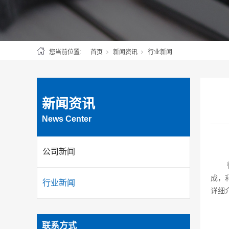
您当前位置:
首页
新闻资讯
行业新闻
新闻资讯
News Center
公司新闻
成，
行业新闻
详细
联系方式