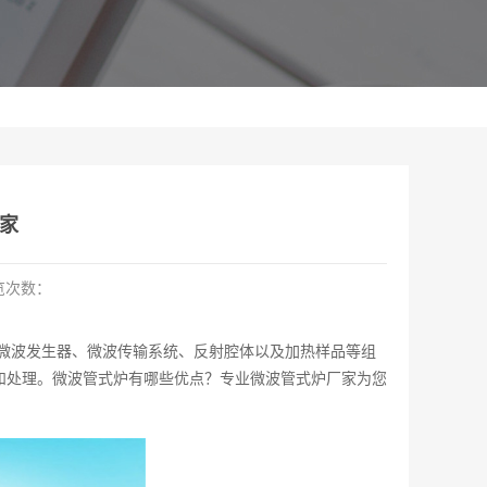
家
览次数：
微波发生器、微波传输系统、反射腔体以及加热样品等组
和处理。微波管式炉有哪些优点？专业微波管式炉厂家为您