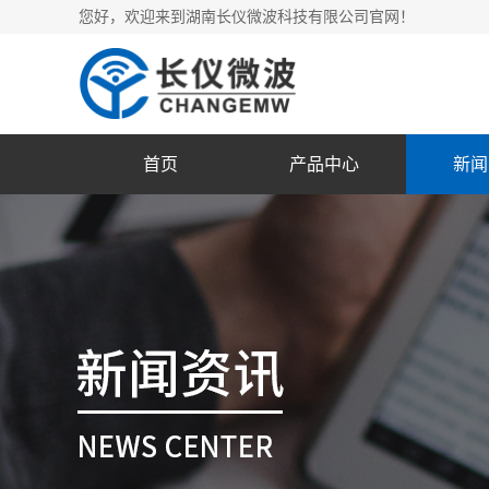
您好，欢迎来到湖南长仪微波科技有限公司官网！
首页
产品中心
新闻