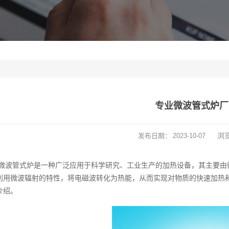
专业微波管式炉厂
浏
发布日期：
2023-10-07
微波管式炉是一种广泛应用于科学研究、工业生产的加热设备，其主要由
利用微波辐射的特性，将电磁波转化为热能，从而实现对物质的快速加热
介绍。