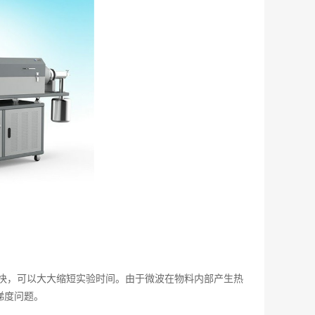
快，可以大大缩短实验时间。由于微波在物料内部产生热
梯度问题。