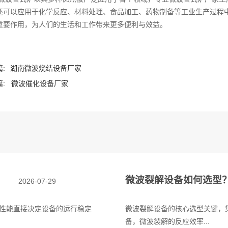
还可以应用于化学反应、材料处理、食品加工、药物制备等工业生产过程
重要作用，为人们的生活和工作带来更多便利与效益。
:
湖南微波烧结设备厂家
:
微波催化设备厂家
微波裂解设备如何选型
2026-07-29
性能直接决定设备的运行稳定
微波裂解设备的核心选型关键，
备，微波裂解的反应效率...