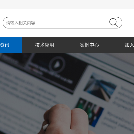
资讯
技术应用
案例中心
加