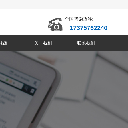
全国咨询热线:
17375762240
入我们
关于我们
联系我们