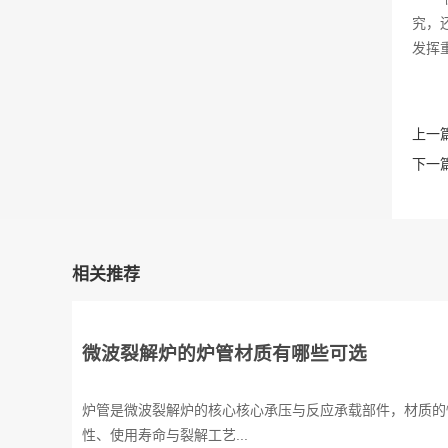
究，
发挥
上一篇
下一篇
相关推荐
微波裂解炉的炉管材质有哪些可选
炉管是微波裂解炉的核心核心承压与反应承载部件，材质的
性、使用寿命与裂解工艺...