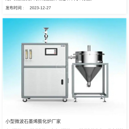
发布时间 :
2023-12-27
小型微波石墨烯膨化炉厂家