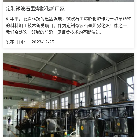
定制微波石墨烯膨化炉厂家
近年来，随着科技的迅猛发展，微波石墨烯膨化炉作为一项革命性
的材料加工技术备受瞩目。作为定制微波石墨烯膨化炉厂家之一，
我们身处这一领域的前沿，见证着技术的不断演进...
发布时间 :
2023-12-25