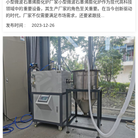
小型微波石墨烯膨化炉厂家小型微波石墨烯膨化炉作为现代高科技
领域中的重要设备，其生产厂家的角色至关重要。在当今创新驱动
的时代，厂家不仅需要满足市场需求，还要紧跟技...
发布时间 :
2023-12-26