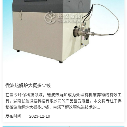
微波热解炉大概多少钱
在当今环保科技领域，微波热解炉成为处理有机废弃物的有效工
具，湖南长仪微波科技有限公司的产品备受瞩目。本文将专注于揭
秘微波热解炉大概多少钱，带您了解这项先进技术的...
发布时间 :
2023-12-19