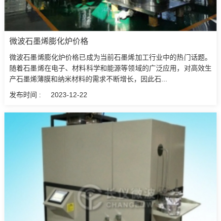
微波石墨烯膨化炉价格
微波石墨烯膨化炉价格已成为当前石墨烯加工行业中的热门话题。
随着石墨烯在电子、材料科学和能源等领域的广泛应用，对高效生
产石墨烯薄膜和纳米材料的需求不断增长，因此石...
发布时间 :
2023-12-22