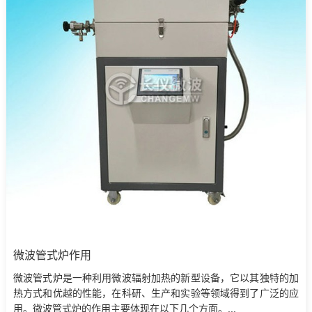
微波管式炉作用
微波管式炉是一种利用微波辐射加热的新型设备，它以其独特的加
热方式和优越的性能，在科研、生产和实验等领域得到了广泛的应
用。微波管式炉的作用主要体现在以下几个方面。...