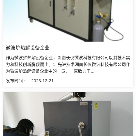
微波炉热解设备企业
作为微波炉热解设备企业，湖南长仪微波科技有限公司以其技术实
力和科技创新脱颖而出。1. 先进技术湖南长仪微波科技有限公司作
为微波炉热解设备企业中的一员，一直致力于...
发布时间 :
2023-12-21