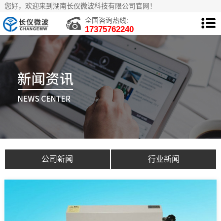
您好，欢迎来到湖南长仪微波科技有限公司官网！
全国咨询热线:
17375762240
公司新闻
行业新闻