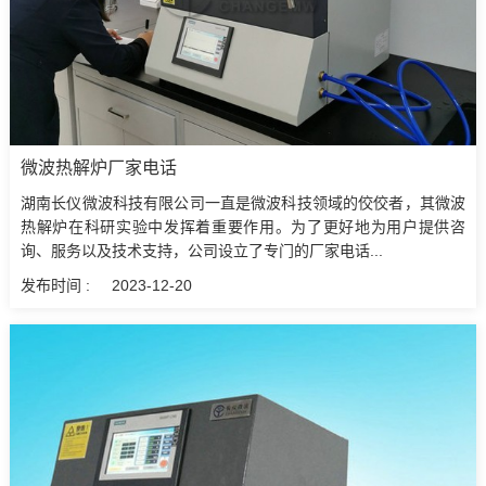
微波热解炉厂家电话
湖南长仪微波科技有限公司一直是微波科技领域的佼佼者，其微波
热解炉在科研实验中发挥着重要作用。为了更好地为用户提供咨
询、服务以及技术支持，公司设立了专门的厂家电话...
发布时间 :
2023-12-20