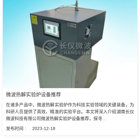
微波热解实验炉设备推荐
在诸多产品中，微波热解实验炉作为科技实验领域的关键装备，为
科研人员提供了高效、精准的实验平台。本文将深入介绍湖南长仪
微波科技有限公司微波热解实验炉设备推荐，探寻...
发布时间 :
2023-12-18