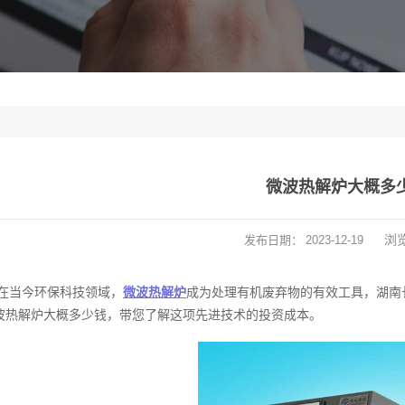
微波热解炉大概多
浏
发布日期：
2023-12-19
在当今环保科技领域，
微波热解炉
成为处理有机废弃物的有效工具，湖南
波热解炉大概多少钱，带您了解这项先进技术的投资成本。