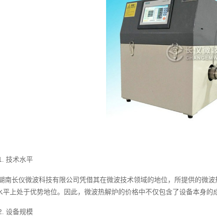
1. 技术水平
湖南长仪微波科技有限公司凭借其在微波技术领域的地位，所提供的微波
水平上处于优势地位。因此，微波热解炉的价格中不仅包含了设备本身的
2. 设备规模