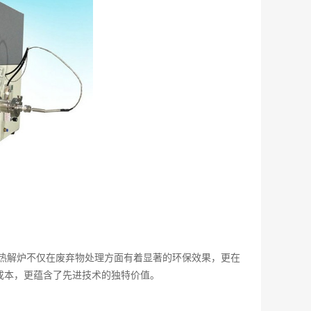
热解炉不仅在废弃物处理方面有着显著的环保效果，更在
成本，更蕴含了先进技术的独特价值。