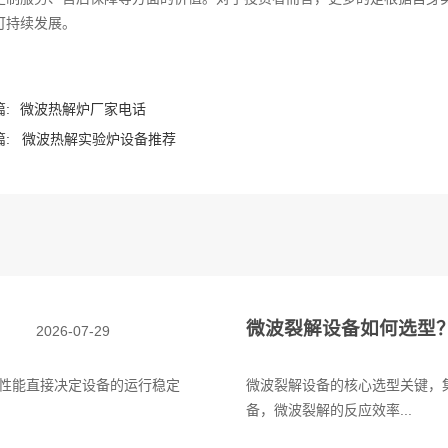
可持续发展。
:
微波热解炉厂家电话
:
微波热解实验炉设备推荐
微波裂解设备如何选型
2026-07-29
性能直接决定设备的运行稳定
微波裂解设备的核心选型关键，
备，微波裂解的反应效率...