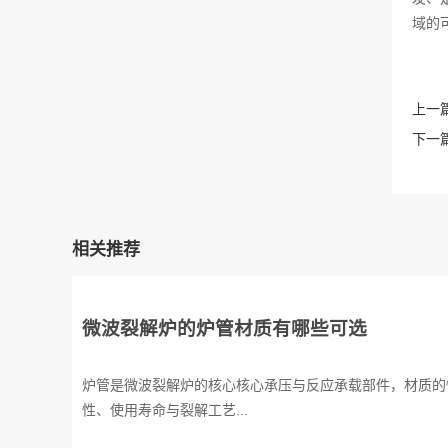
域的
上一篇
下一篇
相关推荐
微波裂解炉的炉管材质有哪些可选
炉管是微波裂解炉的核心核心承压与反应承载部件，材质的
性、使用寿命与裂解工艺...