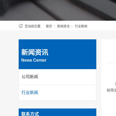
您当前位置:
首页
新闻资讯
行业新闻
新闻资讯
News Center
公司新闻
秘微
行业新闻
联系方式