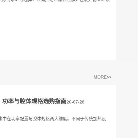
MORE>>
？功率与腔体规格选购指南
2026-07-28
集中在功率配置与腔体规格两大维度。不同于传统加热设