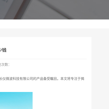
少钱
览次数：
长仪微波科技有限公司的产品备受瞩目。本文将专注于揭