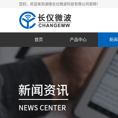
您好，欢迎来到湖南长仪微波科技有限公司官网！
首页
产品中心
新闻