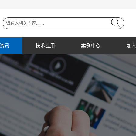
资讯
技术应用
案例中心
加