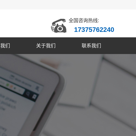
全国咨询热线:
17375762240
入我们
关于我们
联系我们