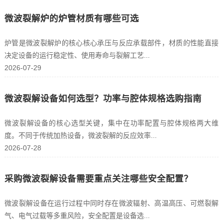
微波裂解炉的炉管材质有哪些可选
炉管是微波裂解炉的核心核心承压与反应承载部件，材质的性能直接
决定设备的运行稳定性、使用寿命与裂解工艺...
2026-07-29
微波裂解设备如何选型？功率与腔体规格选购指南
微波裂解设备的核心选型关键，集中在功率配置与腔体规格两大维
度。不同于传统加热设备，微波裂解的反应效率...
2026-07-28
采购微波裂解设备需要重点关注哪些安全配置？
微波裂解设备在运行过程中同时存在微波辐射、高温高压、可燃裂解
气、电气过载等多重风险，安全配置是设备选...