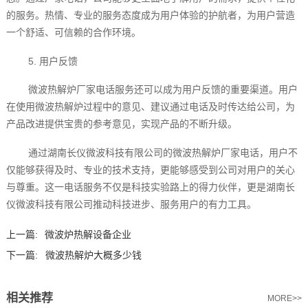
的服务。热情、专业的服务态度成为用户体验的护航者，为用户营造
一个舒适、可信赖的合作环境。
5. 用户反馈
微波热解炉厂家电话服务还可以成为用户反馈的重要渠道。用户
在使用微波热解炉过程中的意见、建议通过电话及时传达给公司，为
产品改进提供宝贵的参考意见，实现产品的不断升级。
通过湖南长仪微波科技有限公司的微波热解炉厂家电话，用户不
仅能够获得及时、专业的技术支持，更能够感受到公司对用户的关心
与尊重。这一电话服务不仅是科技实验路上的得力伙伴，更是湖南长
仪微波科技有限公司推动科技进步、服务用户的有力工具。
上一篇:
微波炉热解设备企业
下一篇:
微波热解炉大概多少钱
相关推荐
MORE>>