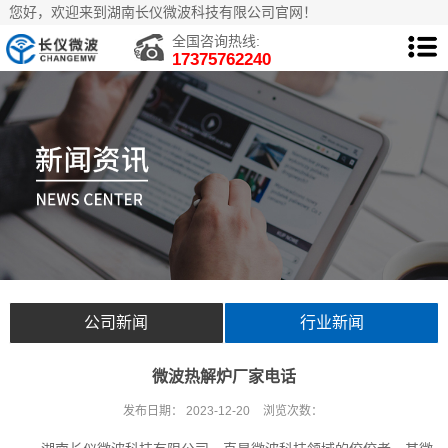
您好，欢迎来到湖南长仪微波科技有限公司官网！
全国咨询热线:
17375762240
公司新闻
行业新闻
微波热解炉厂家电话
发布日期：
2023-12-20
浏览次数：