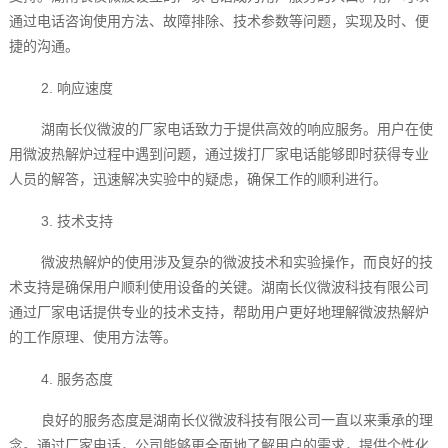
通过电话咨询使用方法、故障排除、技术参数等问题，实现及时、便
捷的沟通。
2. 响应速度
湖南长仪微波的厂家电话致力于提供高效的响应服务。用户在使
用微波热解炉过程中遇到问题，通过拨打厂家电话能够即时获得专业
人员的解答，迅速解决实验中的疑虑，确保工作的顺利进行。
3. 技术支持
微波热解炉的使用涉及复杂的微波技术和实验操作，而良好的技
术支持是确保用户顺利使用设备的关键。湖南长仪微波科技有限公司
通过厂家电话提供专业的技术支持，帮助用户更好地理解微波热解炉
的工作原理、使用方法等。
4. 服务态度
良好的服务态度是湖南长仪微波科技有限公司一直以来秉承的理
念。通过厂家电话，公司能够更全面地了解用户的需求，提供个性化