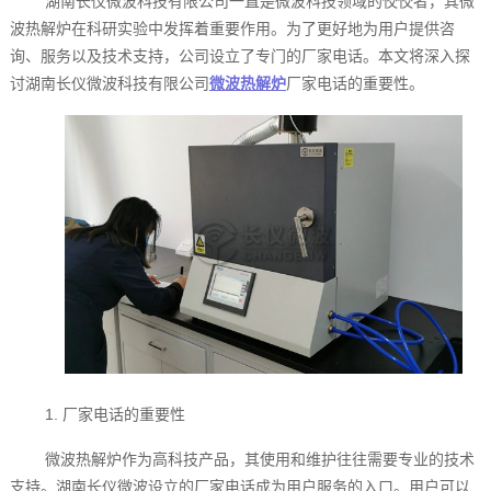
湖南长仪微波科技有限公司一直是微波科技领域的佼佼者，其微
波热解炉在科研实验中发挥着重要作用。为了更好地为用户提供咨
询、服务以及技术支持，公司设立了专门的厂家电话。本文将深入探
讨湖南长仪微波科技有限公司
微波热解炉
厂家电话的重要性。
1. 厂家电话的重要性
微波热解炉作为高科技产品，其使用和维护往往需要专业的技术
支持。湖南长仪微波设立的厂家电话成为用户服务的入口。用户可以