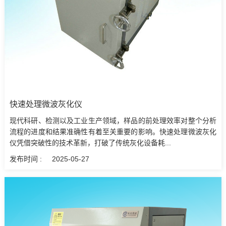
快速处理‌微波灰化仪
现代科研、检测以及工业生产领域，样品的前处理效率对整个分析
流程的进度和结果准确性有着至关重要的影响。快速处理微波灰化
仪凭借突破性的技术革新，打破了传统灰化设备耗...
发布时间 :
2025-05-27