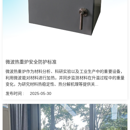
微波热重炉安全防护标准
微波热重炉作为材料分析、科研实验以及工业生产中的重要设备，
利用微波能对材料进行加热，并同步监测材料在升温过程中的重量
变化，为研究材料热稳定性、热分解机理等提供关...
发布时间 :
2025-05-30