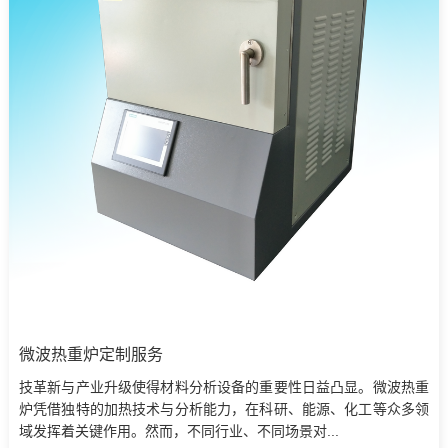
微波热重炉定制服务
技革新与产业升级使得材料分析设备的重要性日益凸显。微波热重
炉凭借独特的加热技术与分析能力，在科研、能源、化工等众多领
域发挥着关键作用。然而，不同行业、不同场景对...