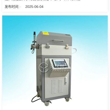
发布时间 :
2025-06-04