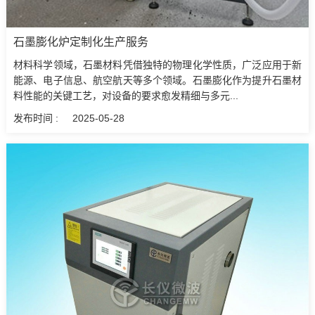
石墨膨化炉定制化生产服务
材料科学领域，石墨材料凭借独特的物理化学性质，广泛应用于新
能源、电子信息、航空航天等多个领域。石墨膨化作为提升石墨材
料性能的关键工艺，对设备的要求愈发精细与多元...
发布时间 :
2025-05-28