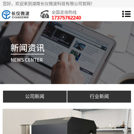
您好，欢迎来到湖南长仪微波科技有限公司官网！
全国咨询热线:
17375762240
公司新闻
行业新闻