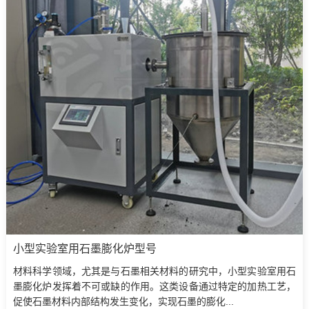
小型实验室用石墨膨化炉型号
材料科学领域，尤其是与石墨相关材料的研究中，小型实验室用石
墨膨化炉发挥着不可或缺的作用。这类设备通过特定的加热工艺，
促使石墨材料内部结构发生变化，实现石墨的膨化...