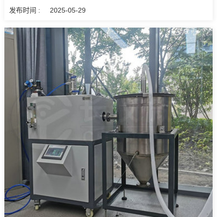
发布时间 :
2025-05-29