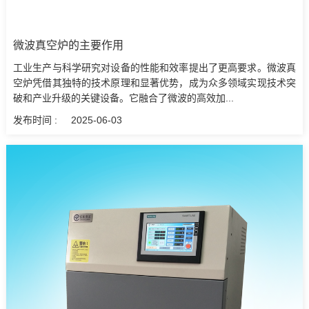
微波真空炉的主要作用
工业生产与科学研究对设备的性能和效率提出了更高要求。微波真
空炉凭借其独特的技术原理和显著优势，成为众多领域实现技术突
破和产业升级的关键设备。它融合了微波的高效加...
发布时间 :
2025-06-03