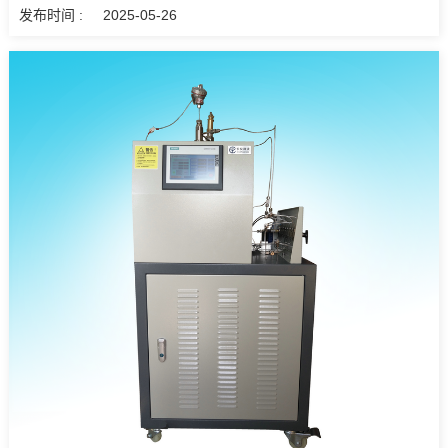
发布时间 :
2025-05-26