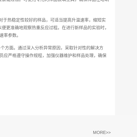
对于热稳定性较好的样品，可适当提高升温速率，缩短实
以便更准确地观察热重反应过程。在进行新样品的实验时，
速率参数。
多个方面。通过深入分析异常原因，采取针对性的解决方
人员应严格遵守操作规程，加强仪器维护和样品处理，确保
MORE>>