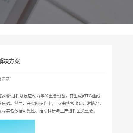
解决方案
览次数：
热分解过程及反应动力学的重要设备。其生成的TG曲线
键依据。然而，在实际操作中，TG曲线常出现异常情况，
保障实验数据可靠性、推动科研与生产进程至关重要。