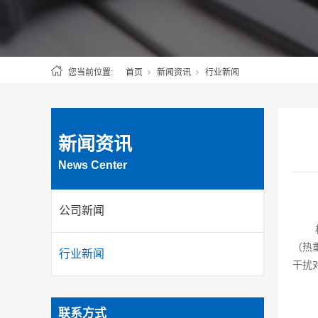
您当前位置:
首页
新闻资讯
行业新闻
新闻资讯
News Center
公司新闻
（热
行业新闻
干扰
联系方式