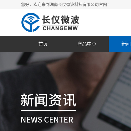
您好，欢迎来到湖南长仪微波科技有限公司官网！
首页
产品中心
新闻