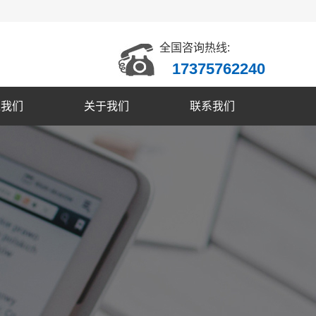
全国咨询热线:
17375762240
入我们
关于我们
联系我们