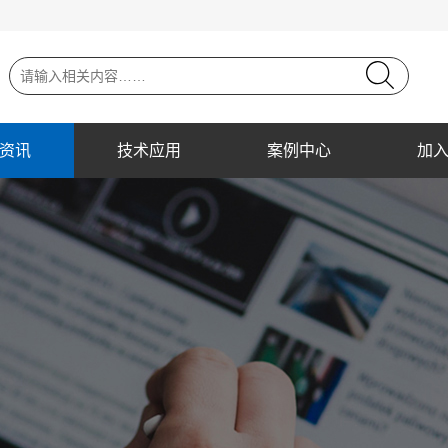
资讯
技术应用
案例中心
加