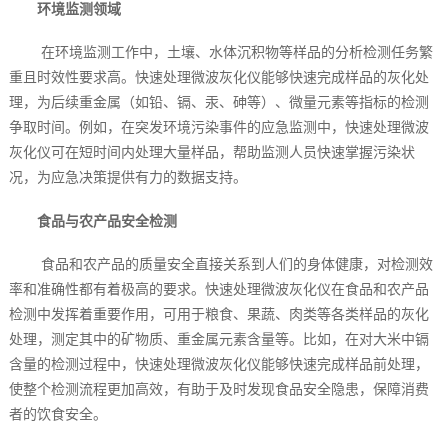
环境监测领域
在环境监测工作中，土壤、水体沉积物等样品的分析检测任务繁
重且时效性要求高。快速处理微波灰化仪能够快速完成样品的灰化处
理，为后续重金属（如铅、镉、汞、砷等）、微量元素等指标的检测
争取时间。例如，在突发环境污染事件的应急监测中，快速处理微波
灰化仪可在短时间内处理大量样品，帮助监测人员快速掌握污染状
况，为应急决策提供有力的数据支持。
食品与农产品安全检测
食品和农产品的质量安全直接关系到人们的身体健康，对检测效
率和准确性都有着极高的要求。快速处理微波灰化仪在食品和农产品
检测中发挥着重要作用，可用于粮食、果蔬、肉类等各类样品的灰化
处理，测定其中的矿物质、重金属元素含量等。比如，在对大米中镉
含量的检测过程中，快速处理微波灰化仪能够快速完成样品前处理，
使整个检测流程更加高效，有助于及时发现食品安全隐患，保障消费
者的饮食安全。