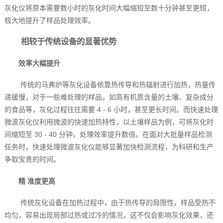
灰化仪将原本需要数小时的灰化时间大幅缩短至数十分钟甚至更短，
极大地提升了样品处理效率。
相较于传统设备的显著优势
效率大幅提升
传统的马弗炉等灰化设备依靠热传导和热辐射进行加热，热量传
递缓慢，对于一些难处理的样品，如高有机质含量的土壤、复杂成分
的食品等，灰化过程往往需要 4 - 6 小时，甚至更长时间。而快速处理
微波灰化仪利用微波的快速加热特性，以土壤样品为例，可将灰化时
间缩短至 30 - 40 分钟，处理效率提升数倍。在面对大批量样品检测
任务时，快速处理微波灰化仪能够显著加快检测流程，为科研和生产
争取宝贵的时间。
精 准度更高
传统灰化设备在加热过程中，由于热传导的局限性，样品受热不
均匀，容易出现局部过热或过冷的情况，这不仅会影响灰化效果，还