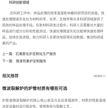
科研创新领域
在科研工作中，样品处理的效率直接影响着科研项目的进度。快
速处理微波灰化仪为材料科学、化学、生物学等众多科研领域提供了
高效的样品处理手段。在新材料研发过程中，科研人员需要对大量的
样品进行成分分析和性能测试，快速处理微波灰化仪能够快速处理样
品，加快实验进程，助力科研人员更快地获得实验数据，推动科研成
果的产出。
上一篇:
石墨膨化炉定制化生产服务
下一篇:
微波热重炉定制服务
相关推荐
MORE>>
微波裂解炉的炉管材质有哪些可选
炉管是微波裂解炉的核心核心承压与反应承载部件，材质的性能直接
决定设备的运行稳定性、使用寿命与裂解工艺...