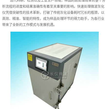
现代科研、检测以及工业生产领域，样品的前处理效率对整个分
析流程的进度和结果准确性有着至关重要的影响。快速处理微波灰化
仪凭借突破性的技术革新，打破了传统灰化设备耗时冗长的瓶颈，以
高效、精准、智能的特性，成为样品处理环节的得力助手，为各行业
带来了全新的工作模式与发展机遇。