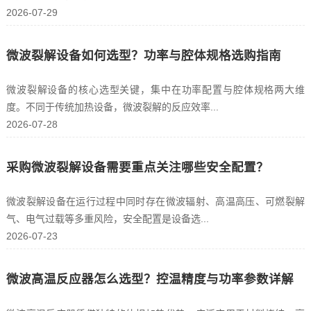
2026-07-29
微波裂解设备如何选型？功率与腔体规格选购指南
微波裂解设备的核心选型关键，集中在功率配置与腔体规格两大维
度。不同于传统加热设备，微波裂解的反应效率...
2026-07-28
采购微波裂解设备需要重点关注哪些安全配置？
微波裂解设备在运行过程中同时存在微波辐射、高温高压、可燃裂解
气、电气过载等多重风险，安全配置是设备选...
2026-07-23
微波高温反应器怎么选型？控温精度与功率参数详解