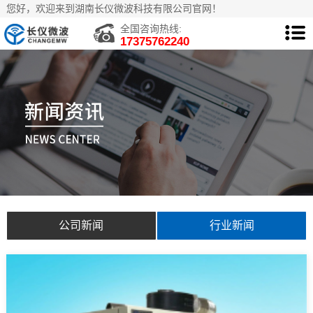
您好，欢迎来到湖南长仪微波科技有限公司官网！
全国咨询热线:
17375762240
公司新闻
行业新闻