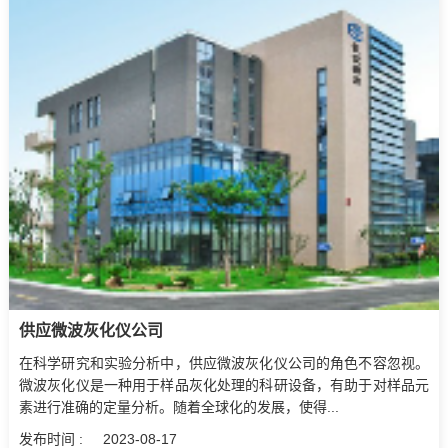
供应微波灰化仪公司
在科学研究和实验分析中，供应微波灰化仪公司的角色不容忽视。
微波灰化仪是一种用于样品灰化处理的科研设备，有助于对样品元
素进行准确的定量分析。随着全球化的发展，使得...
发布时间 :
2023-08-17