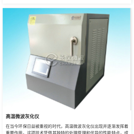
高温微波灰化仪
在当今环保日益被重视的时代，高温微波灰化仪出现并逐渐发挥着
重要作用。这项技术凭借其独特的处理原理和优异的性能特点，成