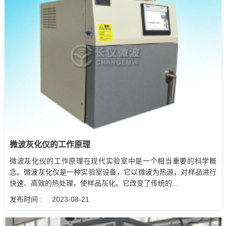
微波灰化仪的工作原理
微波灰化仪的工作原理在现代实验室中是一个相当重要的科学概
念。微波灰化仪是一种实验室设备，它以微波为热源，对样品进行
快速、高效的热处理，使样品灰化。它改变了传统的...
发布时间 :
2023-08-21