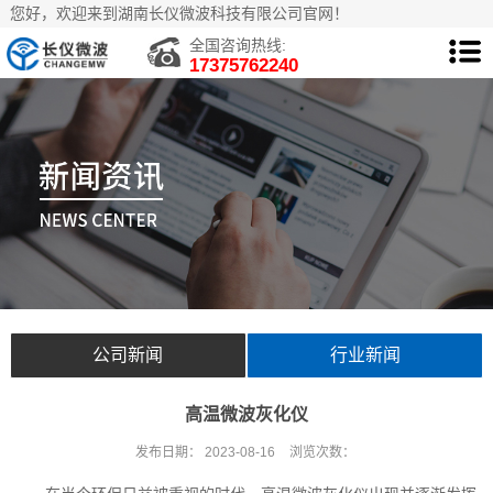
您好，欢迎来到湖南长仪微波科技有限公司官网！
全国咨询热线:
17375762240
公司新闻
行业新闻
高温微波灰化仪
发布日期：
2023-08-16
浏览次数：