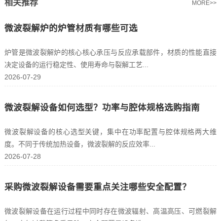
相关推荐
MORE>>
微波裂解炉的炉管材质有哪些可选
炉管是微波裂解炉的核心核心承压与反应承载部件，材质的性能直接
决定设备的运行稳定性、使用寿命与裂解工艺...
2026-07-29
微波裂解设备如何选型？功率与腔体规格选购指南
微波裂解设备的核心选型关键，集中在功率配置与腔体规格两大维
度。不同于传统加热设备，微波裂解的反应效率...
2026-07-28
采购微波裂解设备需要重点关注哪些安全配置？
微波裂解设备在运行过程中同时存在微波辐射、高温高压、可燃裂解