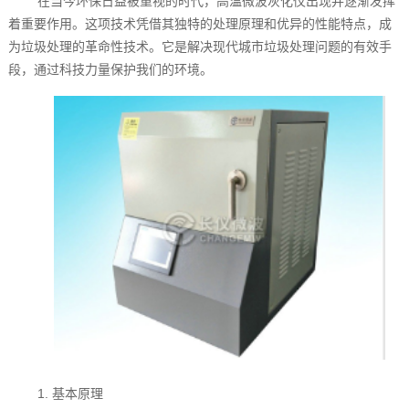
在当今环保日益被重视的时代，高温微波灰化仪出现并逐渐发挥
着重要作用。这项技术凭借其独特的处理原理和优异的性能特点，成
为垃圾处理的革命性技术。它是解决现代城市垃圾处理问题的有效手
段，通过科技力量保护我们的环境。
1. 基本原理