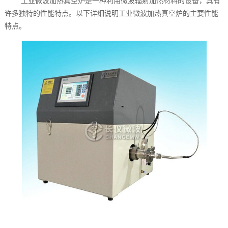
工业微波加热真空炉是一种利用微波辐射加热材料的设备，具有
许多独特的性能特点。以下详细说明工业微波加热真空炉的主要性能
特点。