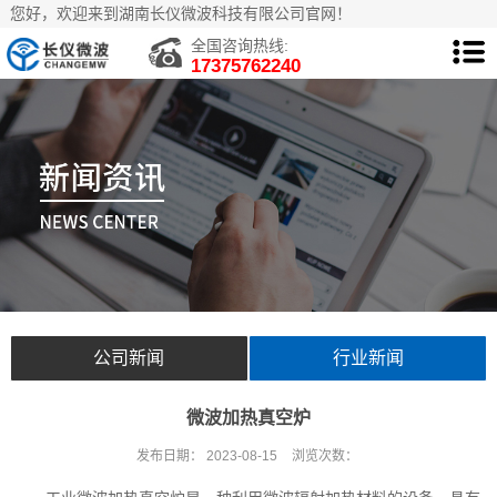
您好，欢迎来到湖南长仪微波科技有限公司官网！
全国咨询热线:
17375762240
公司新闻
行业新闻
微波加热真空炉
发布日期：
2023-08-15
浏览次数：