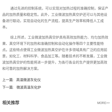
通过先进的控制系统，可以实现对加热过程的准确控制，保证产
品的加热质量和稳定性。此外，工业微波加热真空炉还可以与其他设
备进行联动，实现自动化的生产流程，提高生产效率和降低人工成
本。
综上所述，工业微波加热真空炉具有高效加热能力、均匀加热效
果、真空环境下的加热和准确控制和自动化操作等四个主要性能特
点。这些特点使得工业微波加热真空炉在许多领域具有广泛的应用前
景，如化工、材料科学、食品加工等。随着技术的不断发展，工业微
波加热真空炉的性能将进一步提升，为各行各业的生产提供更加高效
和可靠的加热解决方案。
上一篇:
高温微波灰化仪
下一篇:
微波高温灰化炉
相关推荐
MORE>>