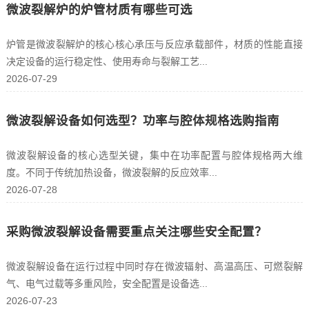
微波裂解炉的炉管材质有哪些可选
炉管是微波裂解炉的核心核心承压与反应承载部件，材质的性能直接
决定设备的运行稳定性、使用寿命与裂解工艺...
2026-07-29
微波裂解设备如何选型？功率与腔体规格选购指南
微波裂解设备的核心选型关键，集中在功率配置与腔体规格两大维
度。不同于传统加热设备，微波裂解的反应效率...
2026-07-28
采购微波裂解设备需要重点关注哪些安全配置？
微波裂解设备在运行过程中同时存在微波辐射、高温高压、可燃裂解
气、电气过载等多重风险，安全配置是设备选...
2026-07-23