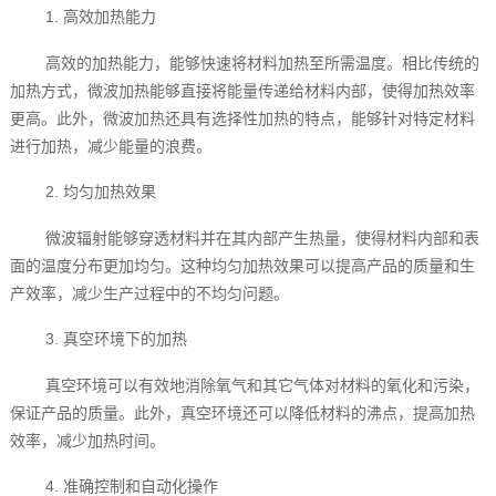
1. 高效加热能力
高效的加热能力，能够快速将材料加热至所需温度。相比传统的
加热方式，微波加热能够直接将能量传递给材料内部，使得加热效率
更高。此外，微波加热还具有选择性加热的特点，能够针对特定材料
进行加热，减少能量的浪费。
2. 均匀加热效果
微波辐射能够穿透材料并在其内部产生热量，使得材料内部和表
面的温度分布更加均匀。这种均匀加热效果可以提高产品的质量和生
产效率，减少生产过程中的不均匀问题。
3. 真空环境下的加热
真空环境可以有效地消除氧气和其它气体对材料的氧化和污染，
保证产品的质量。此外，真空环境还可以降低材料的沸点，提高加热
效率，减少加热时间。
4. 准确控制和自动化操作