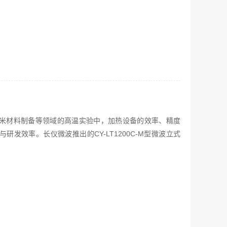
米材料制备等领域的高温实验中，加热设备的效率、精度
研发效率。长仪微波推出的CY-LT1200C-M型微波立式