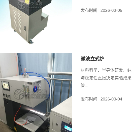
发布时间 :
2026-03-05
微波立式炉
材料科学、半导体研发、纳
与稳定性直接决定实验成果与
管...
发布时间 :
2026-03-04