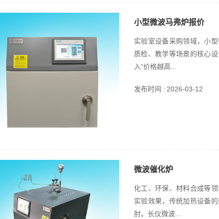
小型微波马弗炉报价
实验室设备采购领域，小型
质检、教学等场景的核心设
入“价格越高...
发布时间 :
2026-03-12
微波催化炉
化工、环保、材料合成等领
实验效果，传统加热设备的
肘。长仪微波...