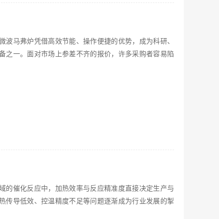
微波马弗炉凭借高效节能、操作便捷的优势，成为科研、
备之一。面对市场上参差不齐的报价，许多采购者容易陷
域的催化反应中，加热效率与反应精准度直接决定生产与
热传导低效、控温精度不足等问题逐渐成为行业发展的掣