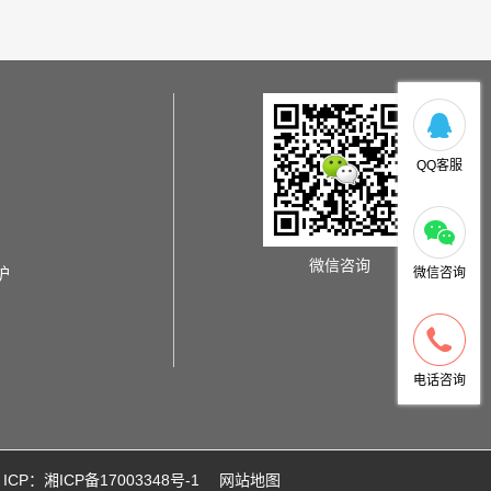
QQ客服
微信咨询
炉
微信咨询
电话咨询
ICP：湘ICP备17003348号-1
网站地图