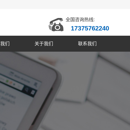
全国咨询热线:
17375762240
入我们
关于我们
联系我们