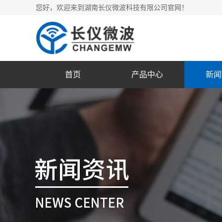
您好，欢迎来到湖南长仪微波科技有限公司官网！
首页
产品中心
新闻