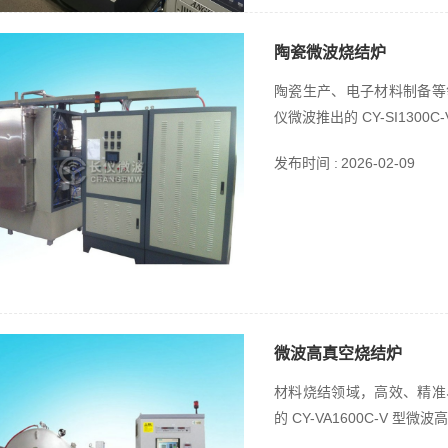
陶瓷微波烧结炉
陶瓷生产、电子材料制备等
仪微波推出的 CY-SI130
发布时间 :
2026-02-09
微波高真空烧结炉
材料烧结领域，高效、精准
的 CY-VA1600C-V 