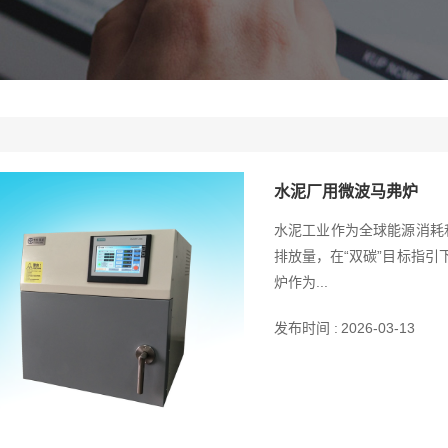
水泥厂用微波马弗炉
水泥工业作为全球能源消耗
排放量，在“双碳”目标指
炉作为...
发布时间 :
2026-03-13