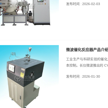
发布时间 :
2026-02-03
微波催化反应器产品介
工业生产与科研实验的催化
本控制。长仪微波推出的 CY-
发布时间 :
2026-01-30