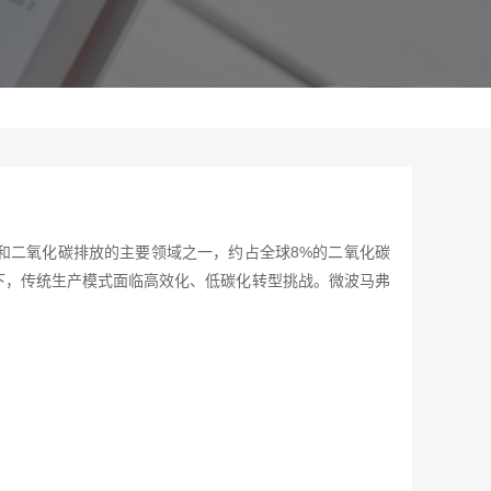
和二氧化碳排放的主要领域之一，约占全球8%的二氧化碳
引下，传统生产模式面临高效化、低碳化转型挑战。微波马弗