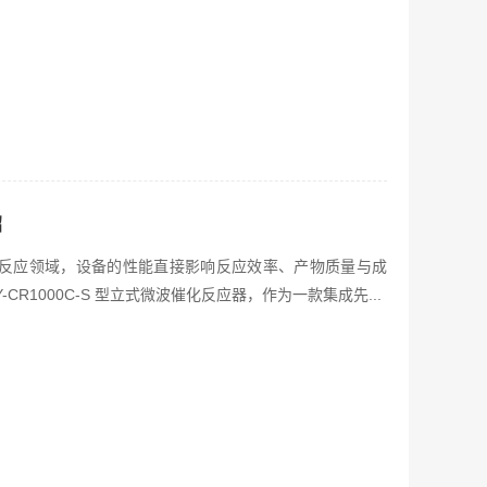
绍
反应领域，设备的性能直接影响反应效率、产物质量与成
CR1000C-S 型立式微波催化反应器，作为一款集成先...