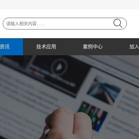
资讯
技术应用
案例中心
加