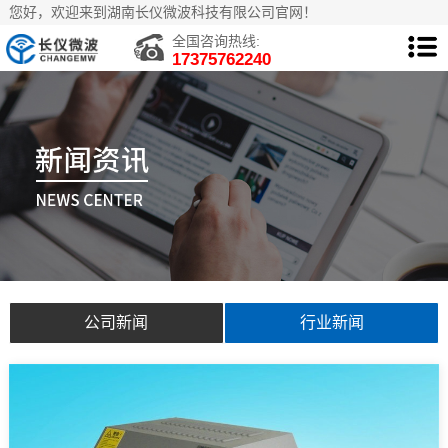
您好，欢迎来到湖南长仪微波科技有限公司官网！
全国咨询热线:
17375762240
公司新闻
行业新闻