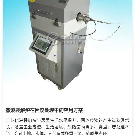
微波裂解炉在固废处理中的应用方案
工业化进程加快与居民生活水平提升，固体废物的产生量持续增
长，涵盖工业废渣、生活垃圾、危险废物等多种类型，若处理不
当，会对土壤、水体、大气造成多重污染，威胁生态环...