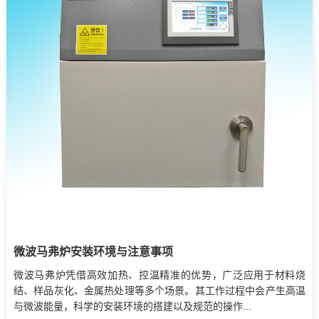
微波马弗炉安装环境与注意事项
微波马弗炉凭借高效加热、控温精准的优势，广泛应用于材料烧
结、样品灰化、金属热处理等多个场景。其工作过程中会产生高温
与微波能量，科学的安装环境的搭建以及规范的操作...