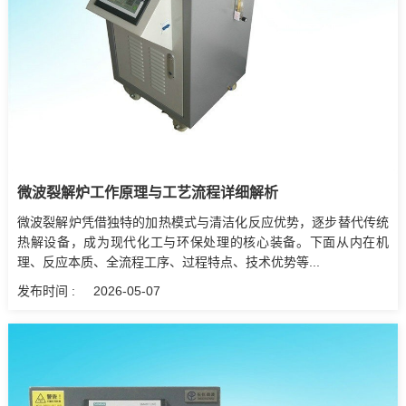
微波裂解炉工作原理与工艺流程详细解析
微波裂解炉凭借独特的加热模式与清洁化反应优势，逐步替代传统
热解设备，成为现代化工与环保处理的核心装备。下面从内在机
理、反应本质、全流程工序、过程特点、技术优势等...
发布时间 :
2026-05-07