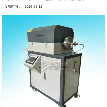
发布时间 :
2026-05-12