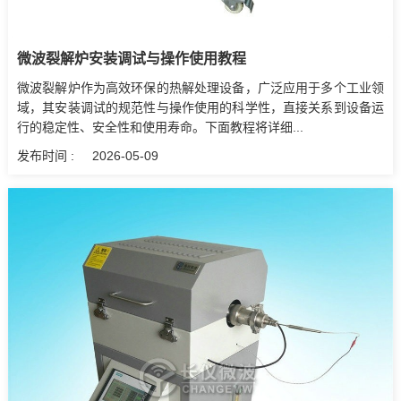
微波裂解炉安装调试与操作使用教程
微波裂解炉作为高效环保的热解处理设备，广泛应用于多个工业领
域，其安装调试的规范性与操作使用的科学性，直接关系到设备运
行的稳定性、安全性和使用寿命。下面教程将详细...
发布时间 :
2026-05-09