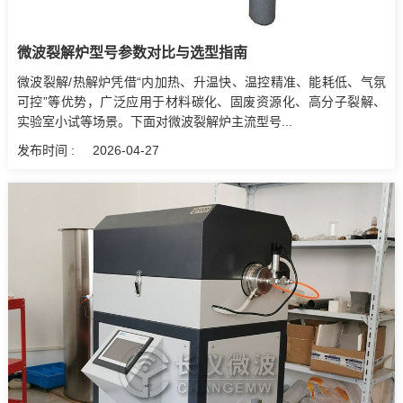
微波裂解炉型号参数对比与选型指南
微波裂解/热解炉凭借“内加热、升温快、温控精准、能耗低、气氛
可控”等优势，广泛应用于材料碳化、固废资源化、高分子裂解、
实验室小试等场景。下面对微波裂解炉主流型号...
发布时间 :
2026-04-27