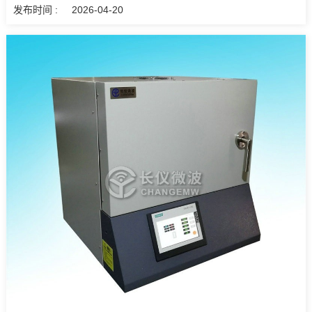
发布时间 :
2026-04-20