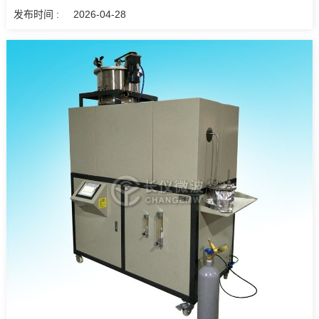
发布时间 :
2026-04-28