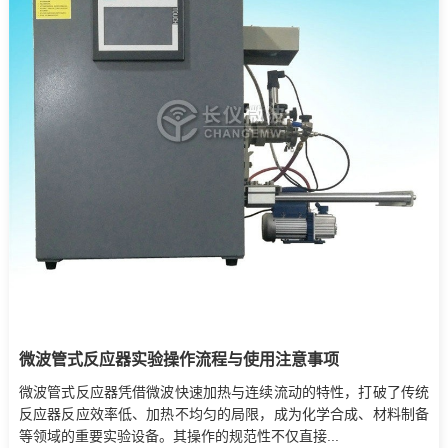
微波管式反应器实验操作流程与使用注意事项
微波管式反应器凭借微波快速加热与连续流动的特性，打破了传统
反应器反应效率低、加热不均匀的局限，成为化学合成、材料制备
等领域的重要实验设备。其操作的规范性不仅直接...