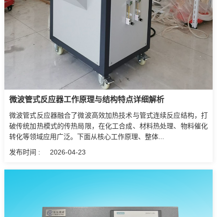
微波管式反应器工作原理与结构特点详细解析
微波管式反应器融合了微波高效加热技术与管式连续反应结构，打
破传统加热模式的传热局限，在化工合成、材料热处理、物料催化
转化等领域应用广泛。下面从核心工作原理、整体...
发布时间 :
2026-04-23