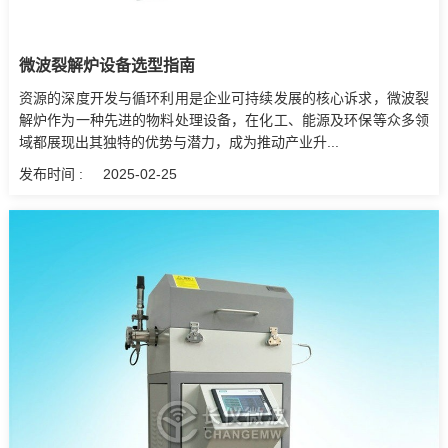
微波裂解炉设备选型指南
资源的深度开发与循环利用是企业可持续发展的核心诉求，微波裂
解炉作为一种先进的物料处理设备，在化工、能源及环保等众多领
域都展现出其独特的优势与潜力，成为推动产业升...
发布时间 :
2025-02-25