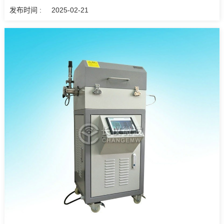
发布时间 :
2025-02-21