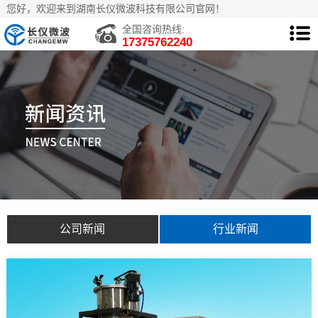
您好，欢迎来到湖南长仪微波科技有限公司官网！
全国咨询热线:
17375762240
公司新闻
行业新闻