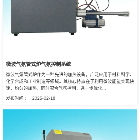
微波气氛管式炉气氛控制系统
微波气氛管式炉作为一种先进的加热设备，广泛应用于材料科学、
化学合成和工业制造等领域。其核心特点在于利用微波能量实现快
速、均匀的加热，同时配合气氛控制，进一步优化...
发布时间 :
2025-02-18