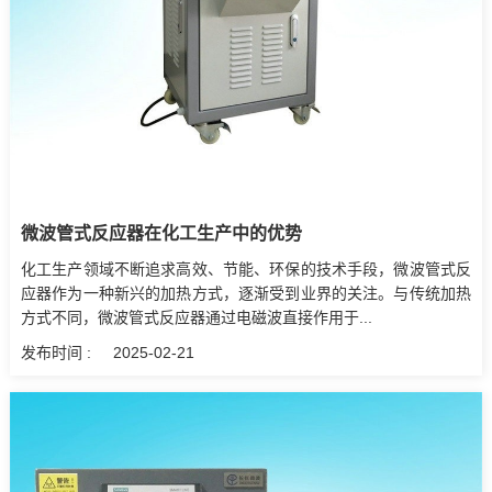
微波管式反应器在化工生产中的优势
化工生产领域不断追求高效、节能、环保的技术手段，微波管式反
应器作为一种新兴的加热方式，逐渐受到业界的关注。与传统加热
方式不同，微波管式反应器通过电磁波直接作用于...
发布时间 :
2025-02-21