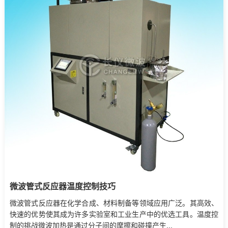
微波管式反应器温度控制技巧
微波管式反应器在化学合成、材料制备等领域应用广泛。其高效、
快速的优势使其成为许多实验室和工业生产中的优选工具。温度控
制的挑战微波加热是通过分子间的摩擦和碰撞产生...