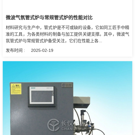
微波气氛管式炉与常规管式炉的性能对比
材料研究与生产中，管式炉是不可或缺的设备，它如同工匠手中精
准的工具，为各类材料的制备与加工提供关键支撑。其中，微波气
氛管式炉与常规管式炉备受关注，它们在性能上各...
发布时间 :
2025-02-19