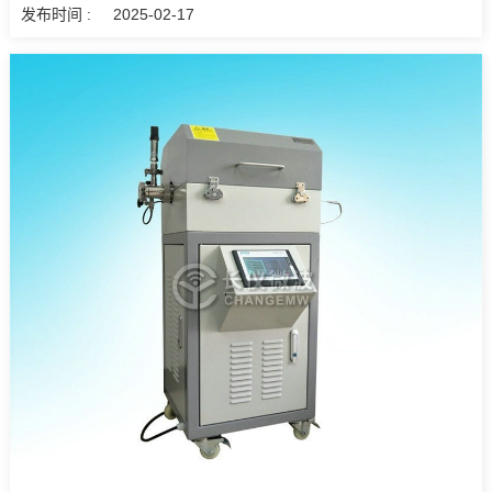
发布时间 :
2025-02-17