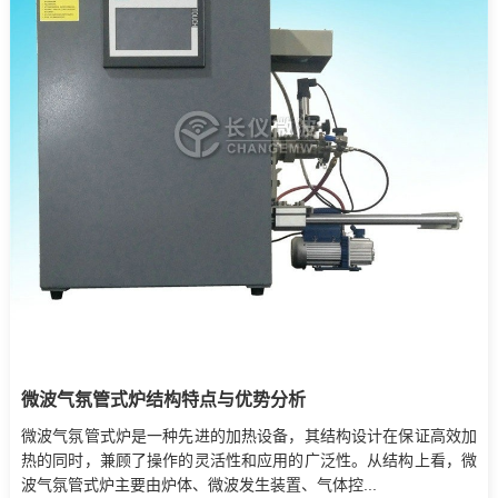
微波气氛管式炉结构特点与优势分析
微波气氛管式炉是一种先进的加热设备，其结构设计在保证高效加
热的同时，兼顾了操作的灵活性和应用的广泛性。从结构上看，微
波气氛管式炉主要由炉体、微波发生装置、气体控...