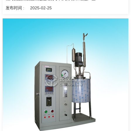
发布时间 :
2025-02-25