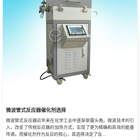
微波管式反应器催化剂选择
微波管式反应器近年来在化学工业中逐渐崭露头角。微波技术的引
入，改变了传统反应器的加热方式，实现了更为精确和高效的能量
传递。而催化剂作为反应的核心，其选择决定了反...