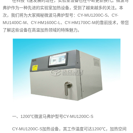
在科技飞速发展的现在，实验室设备也在不断更新换代。微波马
弗炉作为一种先进的实验室加热设备，受到了越来越多的关注。本
次，我们将为大家揭秘微波马弗炉型号：CY-MU1200C-S、CY-
MU1400C-M、CY-HM1600C-L、CY-HM1700C-M的靠前技术，带您
了解这些设备在高温加热领域的特殊魅力。
一、1200℃微波马弗炉型号CY-MU1200C-S
CY-MU1200C-S加热设备，其工作温度可达1200℃，加热空间