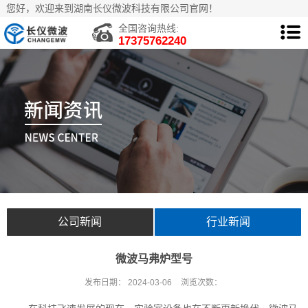
您好，欢迎来到湖南长仪微波科技有限公司官网！
全国咨询热线:
17375762240
公司新闻
行业新闻
微波马弗炉型号
发布日期：
2024-03-06
浏览次数：