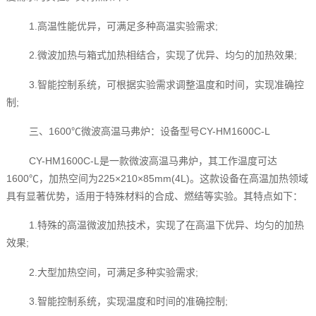
1.高温性能优异，可满足多种高温实验需求;
2.微波加热与箱式加热相结合，实现了优异、均匀的加热效果;
3.智能控制系统，可根据实验需求调整温度和时间，实现准确控
制;
三、1600℃微波高温马弗炉：设备型号CY-HM1600C-L
CY-HM1600C-L是一款微波高温马弗炉，其工作温度可达
1600℃，加热空间为225×210×85mm(4L)。这款设备在高温加热领域
具有显著优势，适用于特殊材料的合成、燃结等实验。其特点如下：
1.特殊的高温微波加热技术，实现了在高温下优异、均匀的加热
效果;
2.大型加热空间，可满足多种实验需求;
3.智能控制系统，实现温度和时间的准确控制;