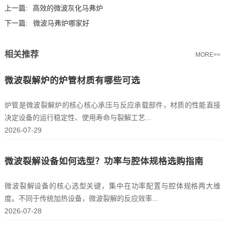
上一篇:
高效的微波灰化马弗炉
下一篇:
微波马弗炉哪家好
相关推荐
MORE>>
微波裂解炉的炉管材质有哪些可选
炉管是微波裂解炉的核心核心承压与反应承载部件，材质的性能直接
决定设备的运行稳定性、使用寿命与裂解工艺...
2026-07-29
微波裂解设备如何选型？功率与腔体规格选购指南
微波裂解设备的核心选型关键，集中在功率配置与腔体规格两大维
度。不同于传统加热设备，微波裂解的反应效率...
2026-07-28