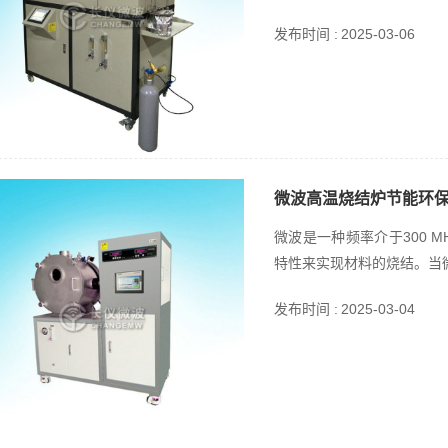
发布时间 :
2025-03-06
微波高温烧结炉节能环
微波是一种频率介于300 M
特性来实现材料的烧结。当微
发布时间 :
2025-03-04