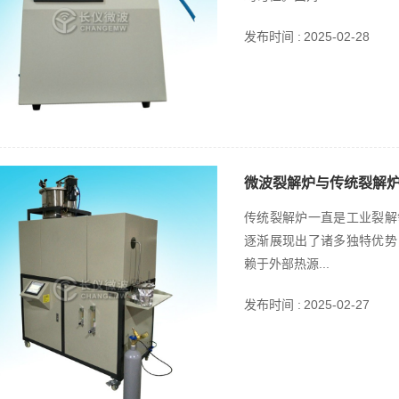
发布时间 :
2025-02-28
微波裂解炉与传统裂解
传统裂解炉一直是工业裂解
逐渐展现出了诸多独特优势
赖于外部热源...
发布时间 :
2025-02-27