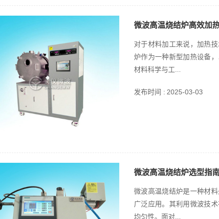
微波高温烧结炉高效加
对于材料加工来说，加热技
炉作为一种新型加热设备，
材料科学与工...
发布时间 :
2025-03-03
微波高温烧结炉选型指
微波高温烧结炉是一种材料
广泛应用。其利用微波技术
均匀性。面对...