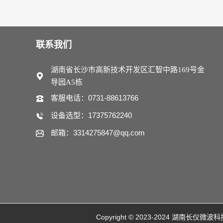
联系我们
湖南省长沙市高新技术开发区汇智中路169号金
导园A5栋
客服电话：0731-88613766
设备选型：17375762240
邮箱：3314275847@qq.com
Copyright © 2023-2024 湖南长仪微波科技