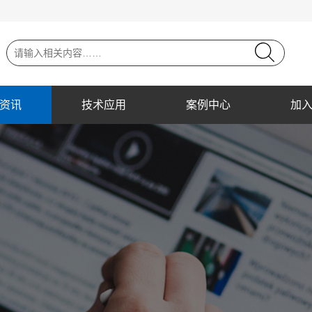
资讯
技术应用
案例中心
加