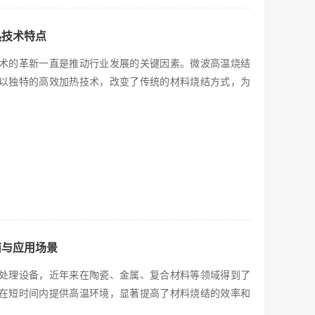
热技术特点
术的革新一直是推动行业发展的关键因素。微波高温烧结
以独特的高效加热技术，改变了传统的材料烧结方式，为
南与应用场景
处理设备，近年来在陶瓷、金属、复合材料等领域得到了
在短时间内提供高温环境，显著提高了材料烧结的效率和