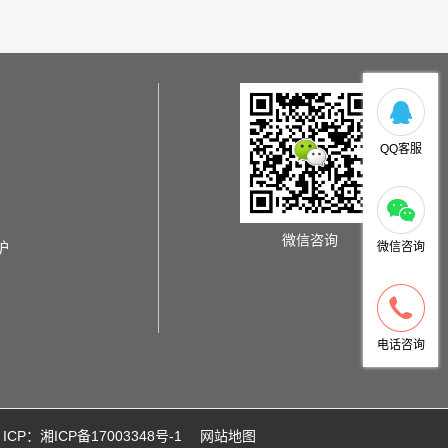
QQ客服
微信咨询
炉
微信咨询
电话咨询
ICP：湘ICP备17003348号-1
网站地图