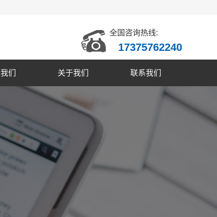
全国咨询热线:
17375762240
入我们
关于我们
联系我们