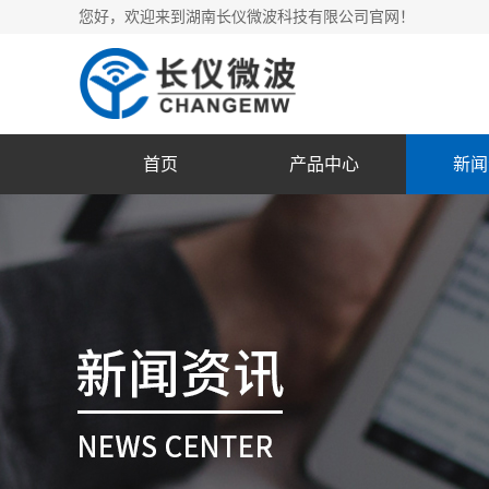
您好，欢迎来到湖南长仪微波科技有限公司官网！
首页
产品中心
新闻