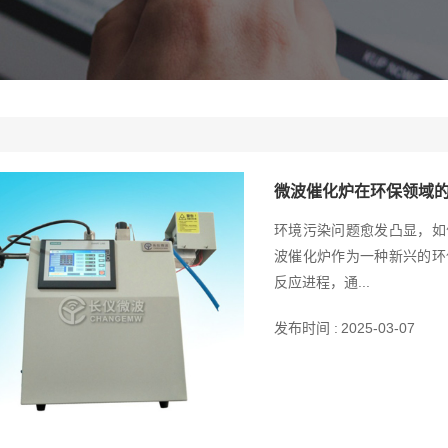
微波催化炉在环保领域
环境污染问题愈发凸显，如
波催化炉作为一种新兴的环
反应进程，通...
发布时间 :
2025-03-07