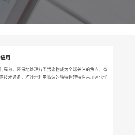
的应用
何高效、环保地处理各类污染物成为全球关注的焦点。微
保技术设备，巧妙地利用微波的独特物理特性来加速化学