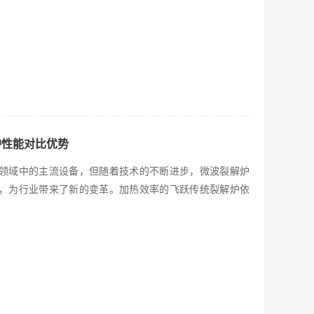
炉性能对比优势
领域中的主流设备，但随着技术的不断进步，微波裂解炉
，为行业带来了新的变革。加热效率的飞跃传统裂解炉依