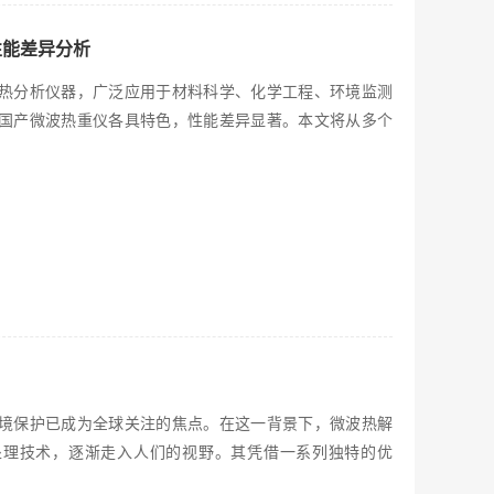
性能差异分析
热分析仪器，广泛应用于材料科学、化学工程、环境监测
国产微波热重仪各具特色，性能差异显著。本文将从多个
境保护已成为全球关注的焦点。在这一背景下，微波热解
处理技术，逐渐走入人们的视野。其凭借一系列独特的优