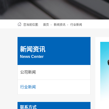
您当前位置:
首页
新闻资讯
行业新闻
新闻资讯
News Center
公司新闻
行业新闻
联系方式