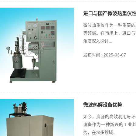
进口与国产微波热重仪
微波热重仪作为一种重要的
等领域。在市场上，进口与
角度深入探讨...
发布时间 :
2025-03-07
微波热解设备优势
如今，资源的高效利用与环
设备作为一种新兴的工业
势，在众多领域...