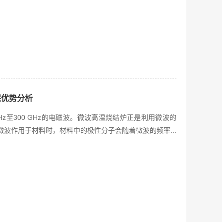
保优势分析
Hz至300 GHz的电磁波。微波高温烧结炉正是利用微波的
波作用于材料时，材料中的极性分子会随着微波的频率...