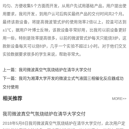
均匀、方便收集5个方面而开发，从用户先试用基础产品，用户提出使
用要求，我司开发，到用户认可后购买最终产品的交付时间共2个月。
最终该款设备，将提高微波管式炉的使用效率2倍以上，控温可达到
±1℃，据用户叶博士反映，该款设备非常好用，比我司以前设备更好
用一些，特别是效率提高很多，以前的微波管式炉每天只能烧3炉，这
款新设备每天可以烧8炉，几乎一个实验不超过1小时。对于他们交叉
实验数据要求很多的学生来说，帮助非常大。
上一篇：
我司微波真空气氛烧结炉在清华大学交付
下一篇：
我司为湘潭大学开发的微波立式气液固三相催化反应器成功
交付使用
相关推荐
MORE>>
我司微波真空气氛烧结炉在清华大学交付
2018年5月8日我司微波真空气氛烧结炉在清华大学交付，此次用户定