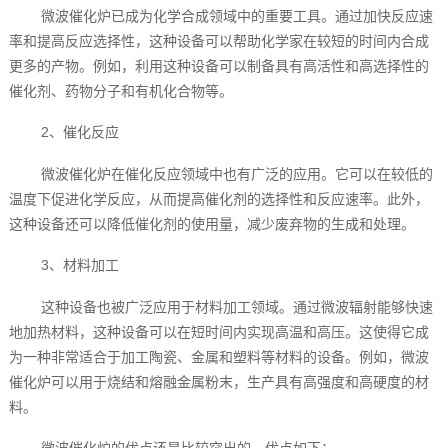
微波催化炉已成为化学合成领域中的重要工具。通过加快反应速
率和提高反应选择性，这种设备可以帮助化学家在较短的时间内合成
更多的产物。例如，利用这种设备可以制备具有高活性和高选择性的
催化剂、药物分子和有机化合物等。
2、催化反应
微波催化炉在催化反应领域中也有广泛的应用。它可以在较低的
温度下促进化学反应，从而提高催化剂的选择性和反应速率。此外，
这种设备还可以降低催化剂的使用量，减少废弃物的生成和处理。
3、材料加工
这种设备也被广泛应用于材料加工领域。通过微波辐射能够快速
地加热材料，这种设备可以在短时间内实现高温和高压。这使得它成
为一种非常适合于加工陶瓷、金属和塑料等材料的设备。例如，微波
催化炉可以用于烧结和熔融金属粉末，生产具有高强度和高硬度的材
料。