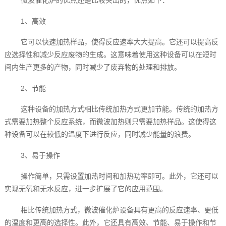
微波催化炉的优点还是比较突出的，优点如下：
1、高效
它可以快速加热样品，使得反应速率大大提高。它还可以提高反
应选择性和减少反应废物的生成。这意味着使用这种设备可以在短时
间内生产更多的产物，同时减少了废弃物的处理和排放。
2、节能
这种设备的加热方式相比传统加热方式更加节能。传统的加热方
式需要加热整个反应系统，而微波加热则只需要加热样品。这使得这
种设备可以在较低的温度下进行反应，同时减少能量的浪费。
3、易于操作
操作简单，只需设置加热时间和加热功率即可。此外，它还可以
实现无氧和无水反应，进一步扩展了它的应用范围。
相比传统加热方式，微波催化炉设备具有更高的反应速率、更低
的温度和更高的选择性。此外，它还具有高效、节能、易于操作和节