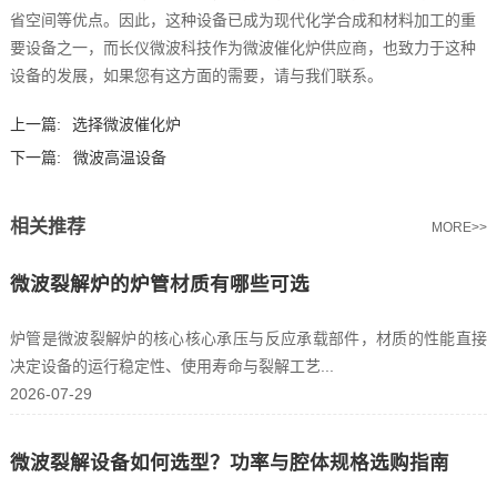
省空间等优点。因此，这种设备已成为现代化学合成和材料加工的重
要设备之一，而长仪微波科技作为微波催化炉供应商，也致力于这种
设备的发展，如果您有这方面的需要，请与我们联系。
上一篇:
选择微波催化炉
下一篇:
微波高温设备‍
相关推荐
MORE>>
微波裂解炉的炉管材质有哪些可选
炉管是微波裂解炉的核心核心承压与反应承载部件，材质的性能直接
决定设备的运行稳定性、使用寿命与裂解工艺...
2026-07-29
微波裂解设备如何选型？功率与腔体规格选购指南