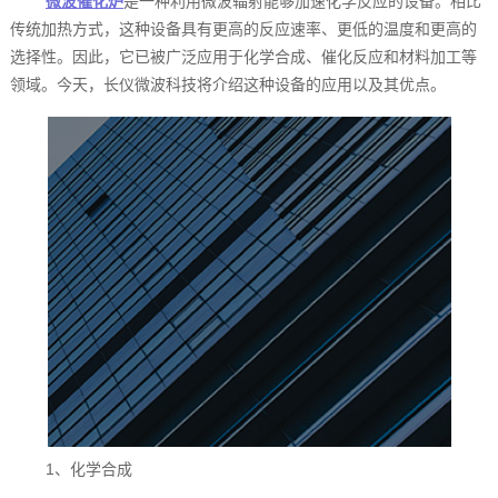
微波催化炉
是一种利用微波辐射能够加速化学反应的设备。相比
传统加热方式，这种设备具有更高的反应速率、更低的温度和更高的
选择性。因此，它已被广泛应用于化学合成、催化反应和材料加工等
领域。今天，长仪微波科技将介绍这种设备的应用以及其优点。
1、化学合成