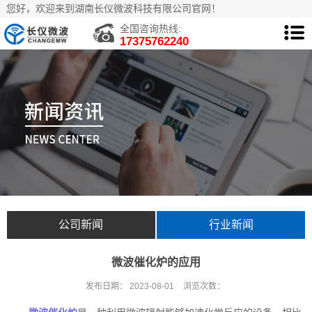
您好，欢迎来到湖南长仪微波科技有限公司官网！
全国咨询热线:
17375762240
公司新闻
行业新闻
微波催化炉的应用
发布日期：
2023-08-01
浏览次数：