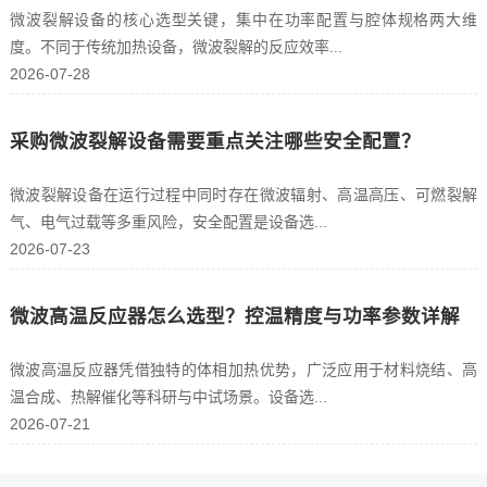
微波裂解设备的核心选型关键，集中在功率配置与腔体规格两大维
度。不同于传统加热设备，微波裂解的反应效率...
2026-07-28
采购微波裂解设备需要重点关注哪些安全配置？
微波裂解设备在运行过程中同时存在微波辐射、高温高压、可燃裂解
气、电气过载等多重风险，安全配置是设备选...
2026-07-23
微波高温反应器怎么选型？控温精度与功率参数详解
微波高温反应器凭借独特的体相加热优势，广泛应用于材料烧结、高
温合成、热解催化等科研与中试场景。设备选...
2026-07-21