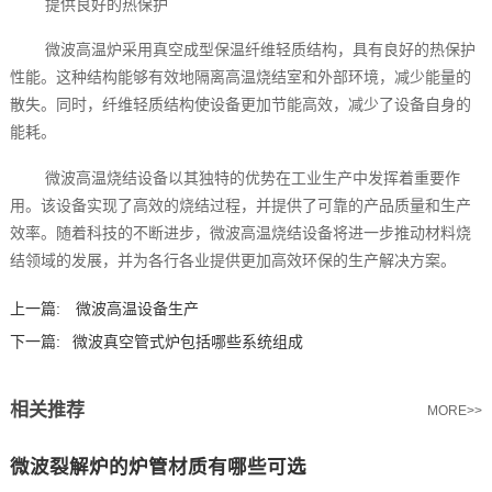
提供良好的热保护
微波高温炉‍采用真空成型保温纤维轻质结构，具有良好的热保护
性能。这种结构能够有效地隔离高温烧结室和外部环境，减少能量的
散失。同时，纤维轻质结构使设备更加节能高效，减少了设备自身的
能耗。
微波高温烧结设备以其独特的优势在工业生产中发挥着重要作
用。该设备实现了高效的烧结过程，并提供了可靠的产品质量和生产
效率。随着科技的不断进步，微波高温烧结设备将进一步推动材料烧
结领域的发展，并为各行各业提供更加高效环保的生产解决方案。
上一篇:
微波高温设备生产
下一篇:
微波真空管式炉包括哪些系统组成
相关推荐
MORE>>
微波裂解炉的炉管材质有哪些可选