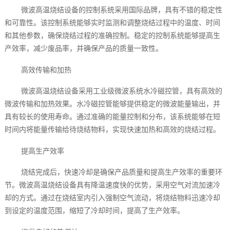
微波高温烧结设备的控制系统采用国际品牌，具有不错的稳定性
和可靠性。该控制系统能够实时监测和调整烧结过程中的温度、时间
和其他参数，确保烧结过程的准确控制。稳定的控制系统能够提高生
产效率，减少废品率，并确保产品的质量一致性。
高效传输和加热
微波高温烧结设备采用工业级微波系统水冷磁控管，具有高效的
微波传输和加热效果。水冷磁控管能够提供稳定的微波能量输出，并
具有较长的使用寿命。通过准确的能量控制和分布，该系统能够在短
时间内将能量传输给待烧结物料，实现快速加热和高效的烧结过程。
提高生产效率
烧结完成后，快速冷却是确保产品质量和提高生产效率的重要环
节。微波高温烧结设备具有降温速度快的优势，采用空气对流加速冷
却的方式。通过在烧结室内引入强制空气流动，将烧结物料迅速冷却
到设定的温度范围，缩短了冷却时间，提高了生产效率。