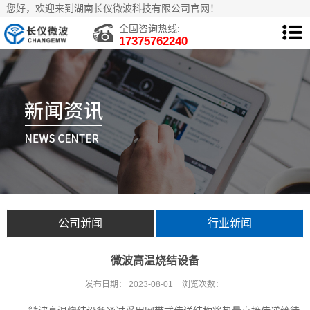
您好，欢迎来到湖南长仪微波科技有限公司官网！
全国咨询热线:
17375762240
公司新闻
行业新闻
微波高温烧结设备
发布日期：
2023-08-01
浏览次数：