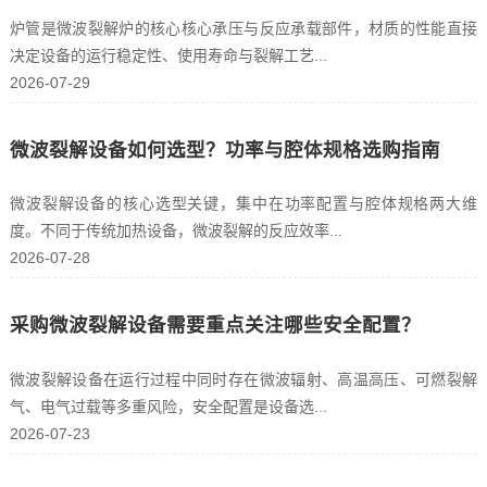
炉管是微波裂解炉的核心核心承压与反应承载部件，材质的性能直接
决定设备的运行稳定性、使用寿命与裂解工艺...
2026-07-29
微波裂解设备如何选型？功率与腔体规格选购指南
微波裂解设备的核心选型关键，集中在功率配置与腔体规格两大维
度。不同于传统加热设备，微波裂解的反应效率...
2026-07-28
采购微波裂解设备需要重点关注哪些安全配置？
微波裂解设备在运行过程中同时存在微波辐射、高温高压、可燃裂解
气、电气过载等多重风险，安全配置是设备选...
2026-07-23