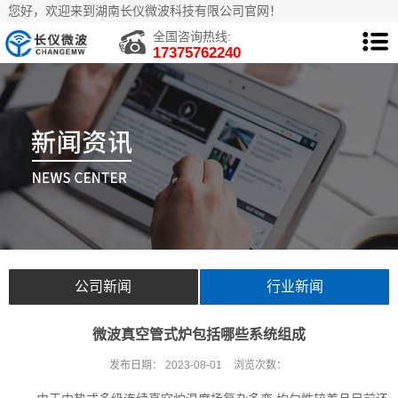
您好，欢迎来到湖南长仪微波科技有限公司官网！
全国咨询热线:
17375762240
公司新闻
行业新闻
微波真空管式炉包括哪些系统组成
发布日期：
2023-08-01
浏览次数：