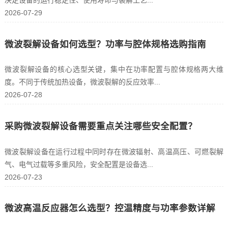
决定设备的运行稳定性、使用寿命与裂解工艺...
2026-07-29
微波裂解设备如何选型？功率与腔体规格选购指南
微波裂解设备的核心选型关键，集中在功率配置与腔体规格两大维
度。不同于传统加热设备，微波裂解的反应效率...
2026-07-28
采购微波裂解设备需要重点关注哪些安全配置？
微波裂解设备在运行过程中同时存在微波辐射、高温高压、可燃裂解
气、电气过载等多重风险，安全配置是设备选...
2026-07-23
微波高温反应器怎么选型？控温精度与功率参数详解