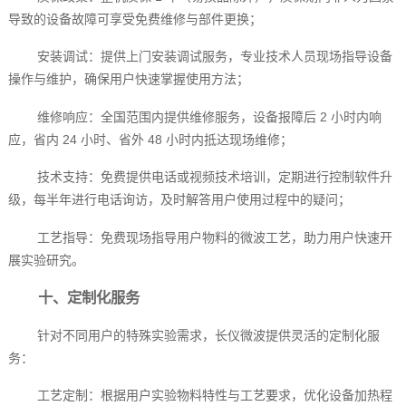
导致的设备故障可享受免费维修与部件更换；
安装调试：提供上门安装调试服务，专业技术人员现场指导设备
操作与维护，确保用户快速掌握使用方法；
维修响应：全国范围内提供维修服务，设备报障后 2 小时内响
应，省内 24 小时、省外 48 小时内抵达现场维修；
技术支持：免费提供电话或视频技术培训，定期进行控制软件升
级，每半年进行电话询访，及时解答用户使用过程中的疑问；
工艺指导：免费现场指导用户物料的微波工艺，助力用户快速开
展实验研究。
十、定制化服务
针对不同用户的特殊实验需求，长仪微波提供灵活的定制化服
务：
工艺定制：根据用户实验物料特性与工艺要求，优化设备加热程