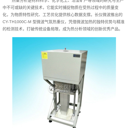
热重分析是材料科学、化学化工、冶金矿产等领域的研究与生产
中不可或缺的关键技术，它能实时捕捉物质在受热过程中的质量变
化，为物质特性研究、工艺优化提供核心数据支撑。长仪微波推出的
CY-TH1000C-M 型微波气氛热重仪，凭借微波加热的独特优势与精准
的检测技术，打破传统设备局限，成为热分析领域的创新优秀产品。