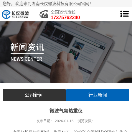
您好，欢迎来到湖南长仪微波科技有限公司官网！
全国咨询热线:
17375762240
公司新闻
行业新闻
微波气氛热重仪
发布日期：
2026-01-16
浏览次数：