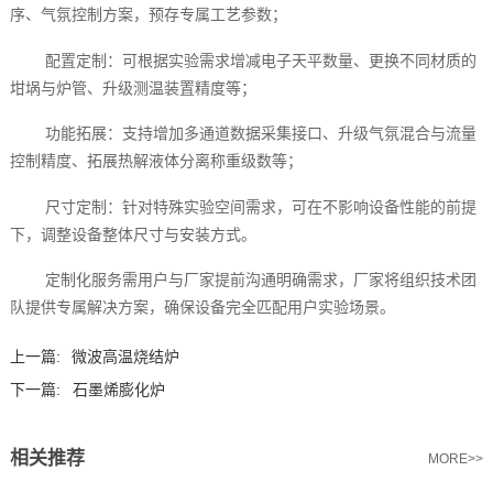
序、气氛控制方案，预存专属工艺参数；
配置定制：可根据实验需求增减电子天平数量、更换不同材质的
坩埚与炉管、升级测温装置精度等；
功能拓展：支持增加多通道数据采集接口、升级气氛混合与流量
控制精度、拓展热解液体分离称重级数等；
尺寸定制：针对特殊实验空间需求，可在不影响设备性能的前提
下，调整设备整体尺寸与安装方式。
定制化服务需用户与厂家提前沟通明确需求，厂家将组织技术团
队提供专属解决方案，确保设备完全匹配用户实验场景。
上一篇:
微波高温烧结炉
下一篇:
石墨烯膨化炉
相关推荐
MORE>>