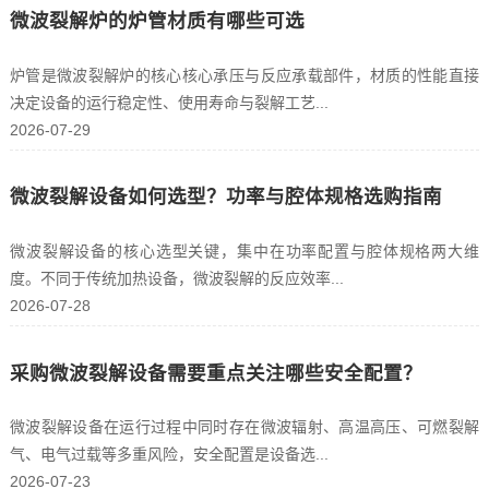
微波裂解炉的炉管材质有哪些可选
炉管是微波裂解炉的核心核心承压与反应承载部件，材质的性能直接
决定设备的运行稳定性、使用寿命与裂解工艺...
2026-07-29
微波裂解设备如何选型？功率与腔体规格选购指南
微波裂解设备的核心选型关键，集中在功率配置与腔体规格两大维
度。不同于传统加热设备，微波裂解的反应效率...
2026-07-28
采购微波裂解设备需要重点关注哪些安全配置？
微波裂解设备在运行过程中同时存在微波辐射、高温高压、可燃裂解
气、电气过载等多重风险，安全配置是设备选...
2026-07-23