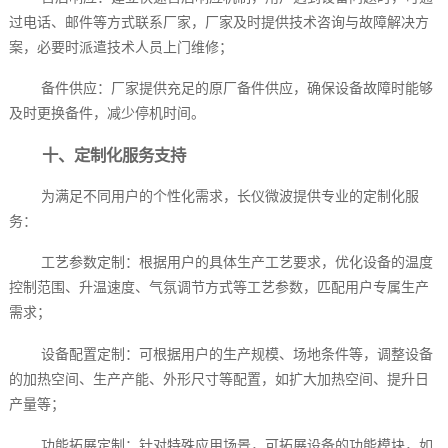
过电话、邮件等方式联系厂家，厂家及时提供技术咨询与故障解决方
案，必要时派遣技术人员上门维修；
备件供应：厂家提供充足的原厂备件供应，确保设备故障时能够
及时更换备件，减少停机时间。
十、定制化服务支持
为满足不同用户的个性化需求，长仪微波提供专业的定制化服
务：
工艺参数定制：根据用户的具体生产工艺要求，优化设备的温度
控制范围、升温速度、气氛调节方式等工艺参数，匹配用户专属生产
需求；
设备配置定制：可根据用户的生产规模、场地条件等，调整设备
的加热空间、生产产能、外形尺寸等配置，如扩大加热空间、提升日
产量等；
功能拓展定制：针对特殊应用场景，可拓展设备的功能模块，如