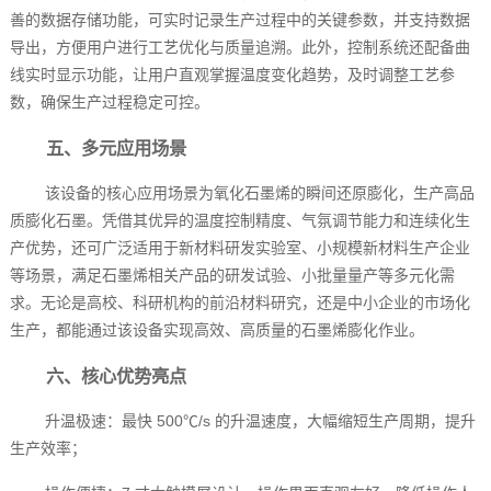
善的数据存储功能，可实时记录生产过程中的关键参数，并支持数据
导出，方便用户进行工艺优化与质量追溯。此外，控制系统还配备曲
线实时显示功能，让用户直观掌握温度变化趋势，及时调整工艺参
数，确保生产过程稳定可控。
五、多元应用场景
该设备的核心应用场景为氧化石墨烯的瞬间还原膨化，生产高品
质膨化石墨。凭借其优异的温度控制精度、气氛调节能力和连续化生
产优势，还可广泛适用于新材料研发实验室、小规模新材料生产企业
等场景，满足石墨烯相关产品的研发试验、小批量量产等多元化需
求。无论是高校、科研机构的前沿材料研究，还是中小企业的市场化
生产，都能通过该设备实现高效、高质量的石墨烯膨化作业。
六、核心优势亮点
升温极速：最快 500℃/s 的升温速度，大幅缩短生产周期，提升
生产效率；