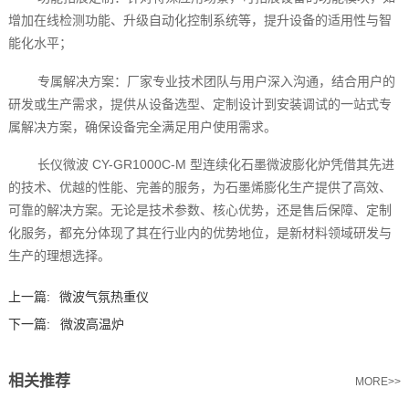
增加在线检测功能、升级自动化控制系统等，提升设备的适用性与智
能化水平；
专属解决方案：厂家专业技术团队与用户深入沟通，结合用户的
研发或生产需求，提供从设备选型、定制设计到安装调试的一站式专
属解决方案，确保设备完全满足用户使用需求。
长仪微波 CY-GR1000C-M 型连续化石墨微波膨化炉凭借其先进
的技术、优越的性能、完善的服务，为石墨烯膨化生产提供了高效、
可靠的解决方案。无论是技术参数、核心优势，还是售后保障、定制
化服务，都充分体现了其在行业内的优势地位，是新材料领域研发与
生产的理想选择。
上一篇:
微波气氛热重仪
下一篇:
微波高温炉
相关推荐
MORE>>