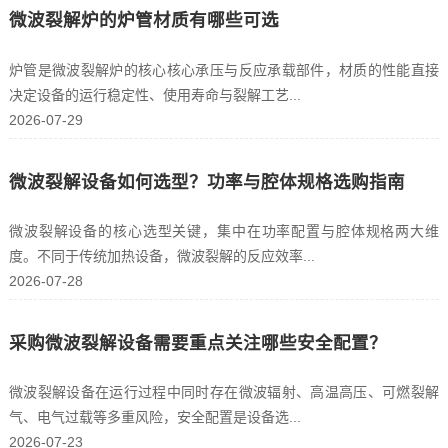
微波裂解炉的炉管材质有哪些可选
炉管是微波裂解炉的核心核心承压与反应承载部件，材质的性能直接
决定设备的运行稳定性、使用寿命与裂解工艺...
2026-07-29
微波裂解设备如何选型？功率与腔体规格选购指南
微波裂解设备的核心选型关键，集中在功率配置与腔体规格两大维
度。不同于传统加热设备，微波裂解的反应效率...
2026-07-28
采购微波裂解设备需要重点关注哪些安全配置？
微波裂解设备在运行过程中同时存在微波辐射、高温高压、可燃裂解
气、电气过载等多重风险，安全配置是设备选...
2026-07-23