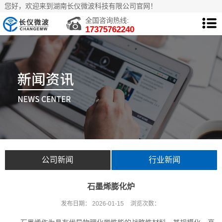
您好，欢迎来到湖南长仪微波科技有限公司官网！
全国咨询热线:
17375762240
公司新闻
行业新闻
石墨烯膨化炉
发布日期：
2026-01-15
浏览次数：