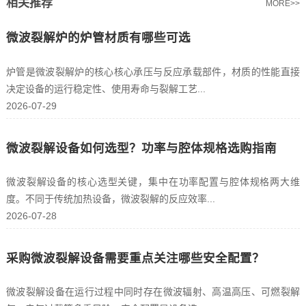
相关推荐
MORE>>
微波裂解炉的炉管材质有哪些可选
炉管是微波裂解炉的核心核心承压与反应承载部件，材质的性能直接
决定设备的运行稳定性、使用寿命与裂解工艺...
2026-07-29
微波裂解设备如何选型？功率与腔体规格选购指南
微波裂解设备的核心选型关键，集中在功率配置与腔体规格两大维
度。不同于传统加热设备，微波裂解的反应效率...
2026-07-28
采购微波裂解设备需要重点关注哪些安全配置？
微波裂解设备在运行过程中同时存在微波辐射、高温高压、可燃裂解