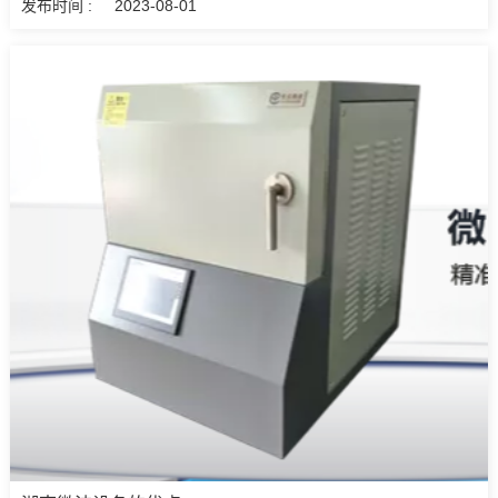
发布时间 :
2023-08-01