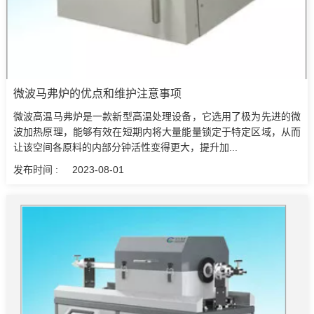
微波马弗炉的优点和维护注意事项
微波高温马弗炉是一款新型高温处理设备，它选用了极为先进的微
波加热原理，能够有效在短期内将大量能量锁定于特定区域，从而
让该空间各原料的内部分钟活性变得更大，提升加...
发布时间 :
2023-08-01