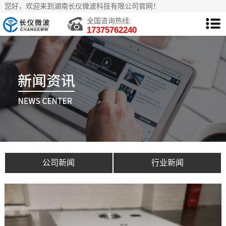
您好，欢迎来到湖南长仪微波科技有限公司官网！
全国咨询热线:
17375762240
公司新闻
行业新闻