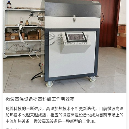
微波高温设备提高科研工作者效率
随着科技的不断进步，高温加热技术不断更新迭代，目前微波高温
加热技术也越来越成熟，相应的微波高温设备也成为目前市场上的
主流加热设备。微波高温设备是一种新型的工业加...