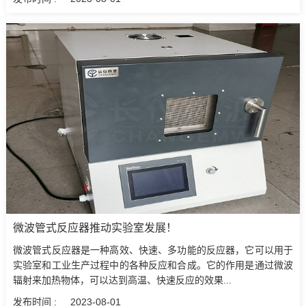
微波管式反应器推动实验室发展！
微波管式反应器是一种高效、快速、多功能的反应器，它可以用于
实验室和工业生产过程中的各种反应和合成。它的作用是通过微波
辐射来加热物体，可以达到高温、快速反应的效果...
发布时间 :
2023-08-01