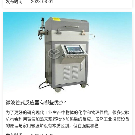
发布时间 :
2023-08-01
微波管式反应器有哪些优点？
为了更好的研究现代工业生产中物体的化学和物理性质，很多实验
机构会利用微波加热来观察物体加热后的反应。虽然工业微波设备
的原理与家用微波炉没有本质区别，但在强度和稳...