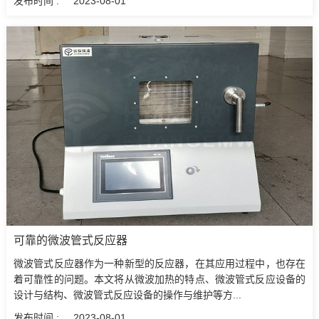
发布时间 :
2023-08-01
可靠的微波管式反应器
微波管式反应器作为一种新型的反应器，在其应用过程中，也存在
着可靠性的问题。本文将从微波加热的特点、微波管式反应设备的
设计与结构、微波管式反应设备的操作与维护等方...
发布时间 :
2023-08-01