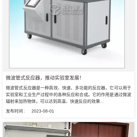
微波管式反应器，推动实验室发展！
微波管式反应器是一种高效、快速、多功能的反应器，它可以用于
实验室和工业生产过程中的各种反应和合成。它的作用是通过微波
辐射来加热物体，可以达到高温、快速反应的效果...
发布时间 :
2023-08-01