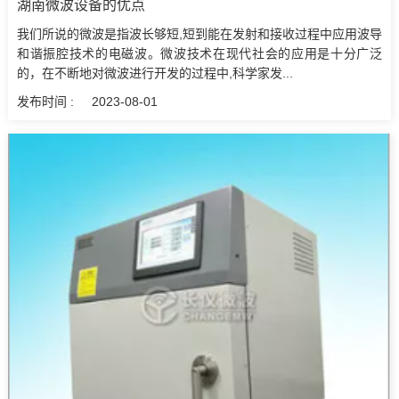
湖南微波设备‍的优点
我们所说的微波是指波长够短,短到能在发射和接收过程中应用波导
和谐振腔技术的电磁波。微波技术在现代社会的应用是十分广泛
的，在不断地对微波进行开发的过程中,科学家发...
发布时间 :
2023-08-01