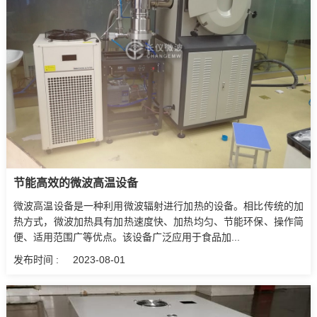
节能高效的微波高温设备‍
微波高温设备是一种利用微波辐射进行加热的设备。相比传统的加
热方式，微波加热具有加热速度快、加热均匀、节能环保、操作简
便、适用范围广等优点。该设备广泛应用于食品加...
发布时间 :
2023-08-01