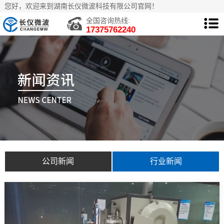
您好，欢迎来到湖南长仪微波科技有限公司官网！
全国咨询热线:
17375762240
公司新闻
行业新闻