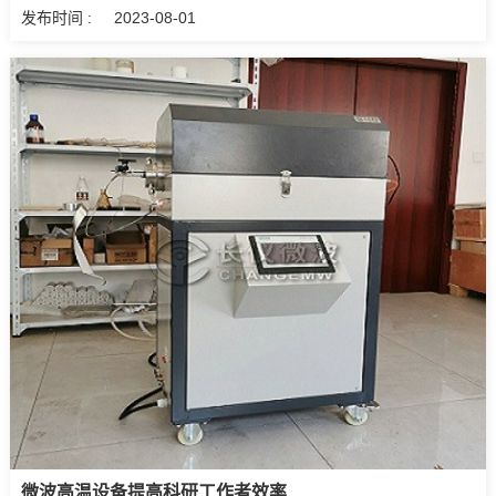
发布时间 :
2023-08-01
微波高温设备提高科研工作者效率