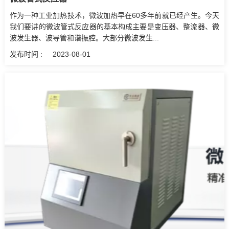
作为一种工业加热技术，微波加热早在60多年前就已经产生。今天
我们要讲的微波管式反应器‍的基本构成主要是变压器、整流器、微
波发生器、波导管和谐振腔。大部分微波发生...
发布时间 :
2023-08-01