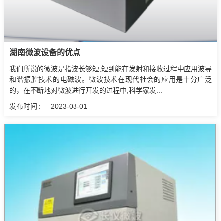
湖南微波设备‍的优点
我们所说的微波是指波长够短,短到能在发射和接收过程中应用波导
和谐振腔技术的电磁波。微波技术在现代社会的应用是十分广泛
的，在不断地对微波进行开发的过程中,科学家发...
发布时间 :
2023-08-01