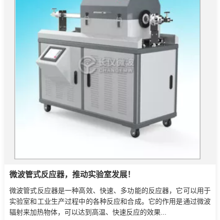
微波管式反应器，推动实验室发展！
微波管式反应器是一种高效、快速、多功能的反应器，它可以用于
实验室和工业生产过程中的各种反应和合成。它的作用是通过微波
辐射来加热物体，可以达到高温、快速反应的效果...