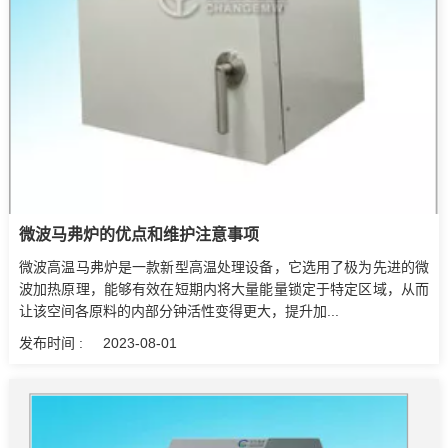
微波马弗炉的优点和维护注意事项
微波高温马弗炉是一款新型高温处理设备，它选用了极为先进的微
波加热原理，能够有效在短期内将大量能量锁定于特定区域，从而
让该空间各原料的内部分钟活性变得更大，提升加...
发布时间 :
2023-08-01