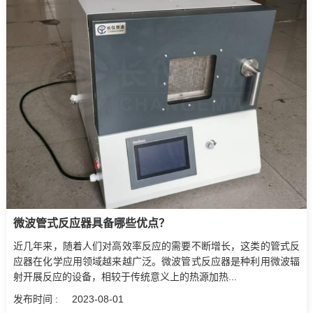
微波管式反应器具备哪些优点？
近几年来，随着人们对高效率反应的需要不断增长，这类的管式反
应器在化学应用领域越来越广泛。微波管式反应器是种利用微波辐
射开展反应的设备，相较于传统意义上的热源加热...
发布时间 :
2023-08-01