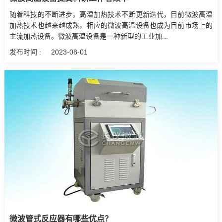
随着科技的不断进步，高温加热技术不断更新迭代，目前微波高温
加热技术也越来越成熟，相应的微波高温设备也成为目前市场上的
主流加热设备。微波高温设备是一种新型的工业加...
发布时间 :
2023-08-01
微波管式反应器有哪些优点？