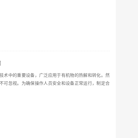
程
技术中的重要设备，广泛应用于有机物的热解和转化。然
不可忽视。为确保操作人员安全和设备正常运行，制定合