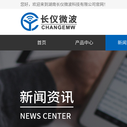
您好，欢迎来到湖南长仪微波科技有限公司官网！
首页
产品中心
新闻