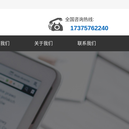
全国咨询热线:
17375762240
入我们
关于我们
联系我们