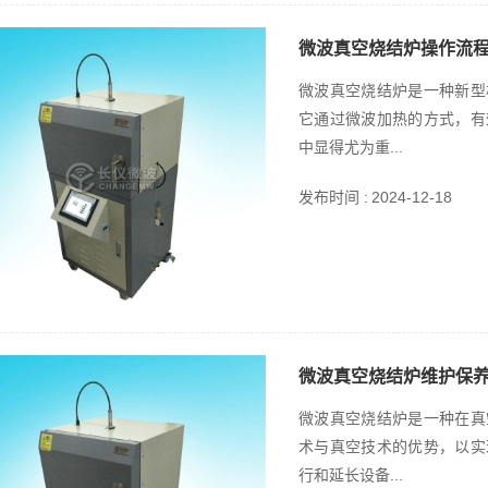
微波真空烧结炉操作流
微波真空烧结炉是一种新型
它通过微波加热的方式，有
中显得尤为重...
发布时间 :
2024-12-18
微波真空烧结炉维护保
微波真空烧结炉是一种在真
术与真空技术的优势，以实
行和延长设备...