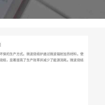
程
环保的生产方式。微波烧结炉通过微波辐射加热材料，使
烧结，显著提高了生产效率并减少了能源消耗。微波烧结