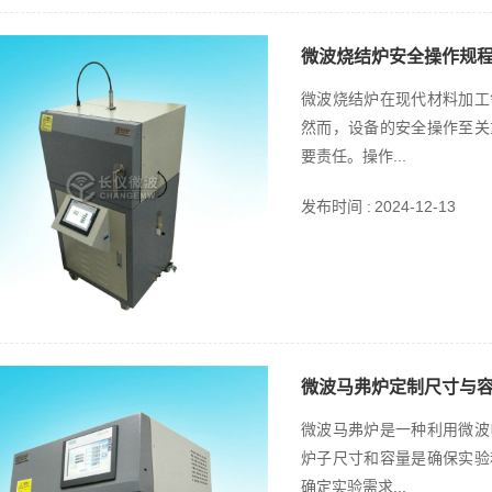
微波烧结炉安全操作规
微波烧结炉在现代材料加工
然而，设备的安全操作至关
要责任。操作...
发布时间 :
2024-12-13
微波马弗炉定制尺寸与
微波马弗炉是一种利用微波
炉子尺寸和容量是确保实验
确定实验需求...