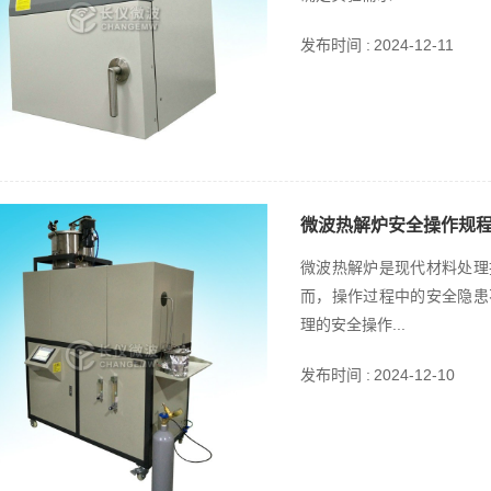
发布时间 :
2024-12-11
微波热解炉安全操作规
微波热解炉是现代材料处理
而，操作过程中的安全隐患
理的安全操作...
发布时间 :
2024-12-10