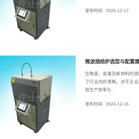
发布时间 :
2024-12-17
微波烧结炉选型与配置
在陶瓷、金属及新材料的烧
了行业内的青睐。对于企业
到生产效率与...
发布时间 :
2024-12-16