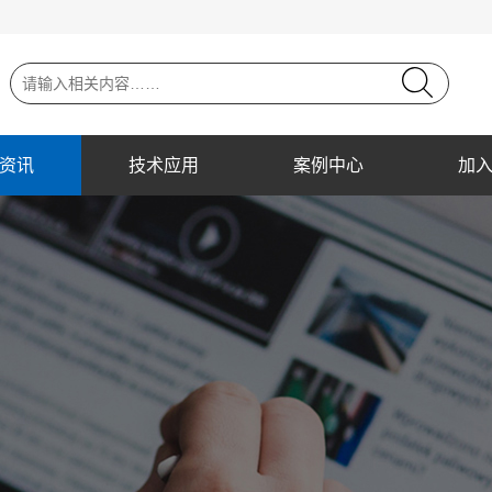
资讯
技术应用
案例中心
加