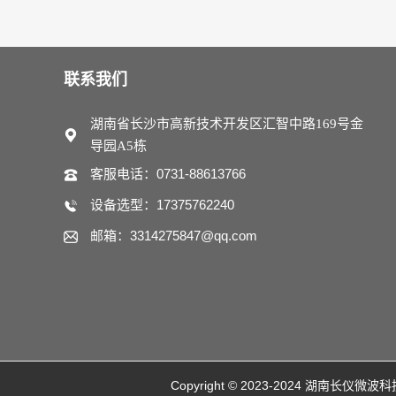
联系我们
湖南省长沙市高新技术开发区汇智中路169号金
导园A5栋
客服电话：0731-88613766
设备选型：17375762240
邮箱：3314275847@qq.com
Copyright © 2023-2024 湖南长仪微波科技