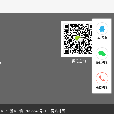
QQ客服
微信咨询
炉
微信咨询
电话咨询
ICP：湘ICP备17003348号-1
网站地图