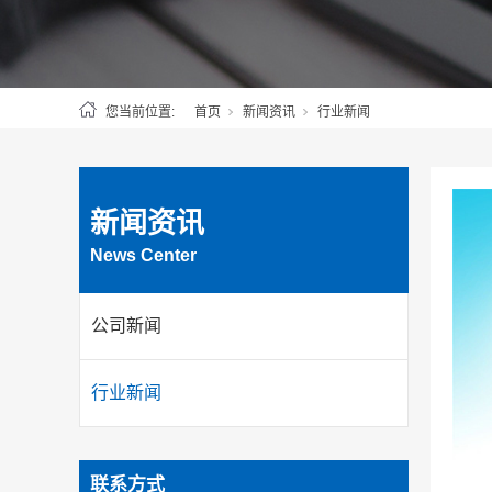
您当前位置:
首页
新闻资讯
行业新闻
新闻资讯
News Center
公司新闻
行业新闻
联系方式