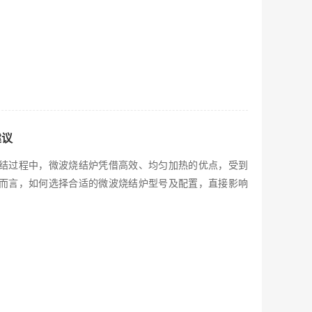
建议
结过程中，微波烧结炉凭借高效、均匀加热的优点，受到
而言，如何选择合适的微波烧结炉型号及配置，直接影响