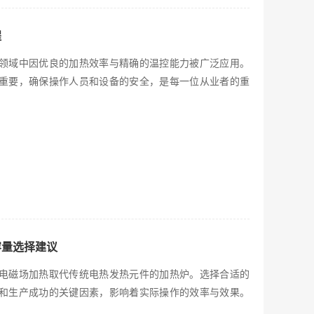
程
领域中因优良的加热效率与精确的温控能力被广泛应用。
重要，确保操作人员和设备的安全，是每一位从业者的重
容量选择建议
电磁场加热取代传统电热发热元件的加热炉。选择合适的
和生产成功的关键因素，影响着实际操作的效率与效果。