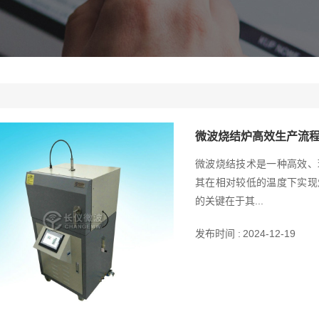
微波烧结炉高效生产流
微波烧结技术是一种高效、
其在相对较低的温度下实现
的关键在于其...
发布时间 :
2024-12-19