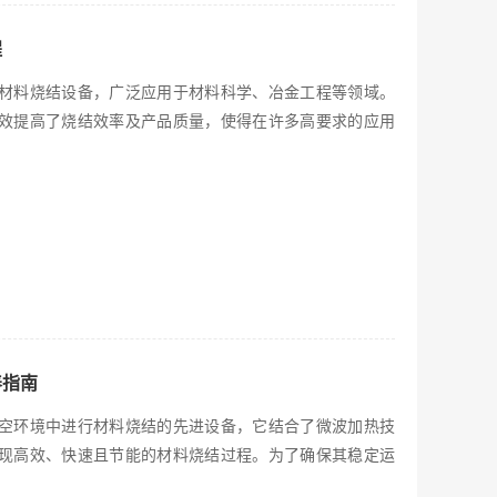
程
材料烧结设备，广泛应用于材料科学、冶金工程等领域。
效提高了烧结效率及产品质量，使得在许多高要求的应用
养指南
空环境中进行材料烧结的先进设备，它结合了微波加热技
现高效、快速且节能的材料烧结过程。为了确保其稳定运