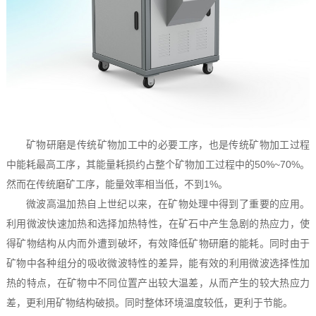
矿物研磨是传统矿物加工中的必要工序，也是传统矿物加工过程
中能耗最高工序，其能量耗损约占整个矿物加工过程中的50%~70%。
然而在传统磨矿工序，能量效率相当低，不到1%。
微波高温加热自上世纪以来，在矿物处理中得到了重要的应用。
利用微波快速加热和选择加热特性，在矿石中产生急剧的热应力，使
得矿物结构从内而外遭到破坏，有效降低矿物研磨的能耗。同时由于
矿物中各种组分的吸收微波特性的差异，能有效的利用微波选择性加
热的特点，在矿物中不同位置产出较大温差，从而产生的较大热应力
差，更利用矿物结构破损。同时整体环境温度较低，更利于节能。