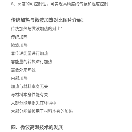
6、高度的可控制性，可实现高精度的气氛和温度控制
传统加热与微波加热对比图片介绍：
传统加热与微波加热的对比：
传统加热
微波加热
靠传递能量进行加热
靠能量的转换进行加热
需要外来热源
内部加热
加热与材料本身无关
与材料本身性能有关
大部分能量损失在环境中
大部分能量被用于材料本身的加热
四、微波高温技术的发展